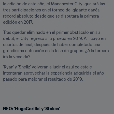
la edición de este año, el Manchester City igualará las 
tres participaciones en el torneo del gigante danés, 
récord absoluto desde que se disputara la primera 
edición en 2017.
Tras quedar eliminado en el primer obstáculo en su 
debut, el City regresó a la prueba en 2019. Allí cayó en 
cuartos de final, después de haber completado una 
grandísima actuación en la fase de grupos. ¿A la tercera 
irá la vencida?
'Ryan' y 'Shellz' volverán a lucir el azul celeste e 
intentarán aprovechar la experiencia adquirida el año 
pasado para mejorar el resultado de 2019.
NEO: ‘HugeGorilla’ y ‘Stokes’