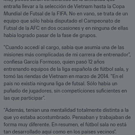
entraña llevar a la selección de Vietnam hasta la Copa 
Mundial de Futsal de la FIFA. No en vano, se trata de un 
equipo que sólo había disputado el Campeonato de 
Futsal de la AFC en dos ocasiones y en ninguna de ellas 
había logrado pasar de la fase de grupos.
"Cuando accedí al cargo, sabía que asumía una de las 
misiones más complicadas de mi carrera de entrenador", 
confiesa García Formoso, quien pasó 12 años 
entrenando equipos de la liga española de fútbol sala, y 
tomó las riendas de Vietnam en marzo de 2014. "En el 
país no existía ninguna liga de futsal. Sólo había un 
puñado de jugadores, sin competiciones suficientes en 
las que participar”.
“Además, tenían una mentalidad totalmente distinta a la 
que yo estaba acostumbrado. Pensaban y trabajaban de 
forma muy diferente. En resumen, el fútbol sala no está 
tan desarrollado aquí como en los países vecinos".