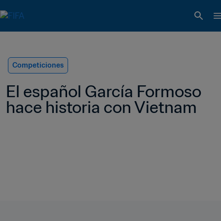
Competiciones
El español García Formoso 
hace historia con Vietnam