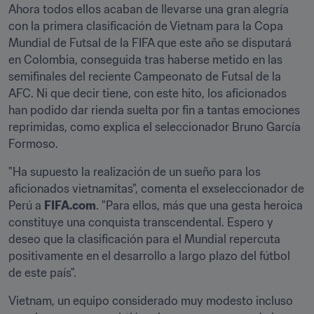
Ahora todos ellos acaban de llevarse una gran alegría 
con la primera clasificación de Vietnam para la Copa 
Mundial de Futsal de la FIFA que este año se disputará 
en Colombia, conseguida tras haberse metido en las 
semifinales del reciente Campeonato de Futsal de la 
AFC. Ni que decir tiene, con este hito, los aficionados 
han podido dar rienda suelta por fin a tantas emociones 
reprimidas, como explica el seleccionador Bruno García 
Formoso.
"Ha supuesto la realización de un sueño para los 
aficionados vietnamitas", comenta el exseleccionador de 
Perú a 
FIFA.com
. "Para ellos, más que una gesta heroica 
constituye una conquista transcendental. Espero y 
deseo que la clasificación para el Mundial repercuta 
positivamente en el desarrollo a largo plazo del fútbol 
de este país".
Vietnam, un equipo considerado muy modesto incluso 