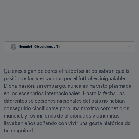
Español
 - Otros idiomas (3)
Quienes sigan de cerca el fútbol asiático sabrán que la 
pasión de los vietnamitas por el fútbol es inigualable. 
Dicha pasión, sin embargo, nunca se ha visto plasmada 
en los escenarios internacionales. Hasta la fecha, las 
diferentes selecciones nacionales del país no habían 
conseguido clasificarse para una máxima competición 
mundial, y los millones de aficionados vietnamitas 
llevaban años soñando con vivir una gesta histórica de 
tal magnitud.