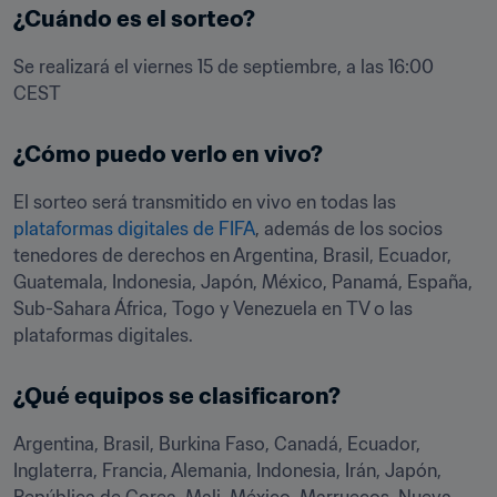
¿Cuándo es el sorteo?
Se realizará el viernes 15 de septiembre, a las 16:00 
CEST
¿Cómo puedo verlo en vivo?
El sorteo será transmitido en vivo en todas las 
plataformas digitales de FIFA
, además de los socios 
tenedores de derechos en Argentina, Brasil, Ecuador, 
Guatemala, Indonesia, Japón, México, Panamá, España, 
Sub-Sahara África, Togo y Venezuela en TV o las 
plataformas digitales.
¿Qué equipos se clasificaron?
Argentina, Brasil, Burkina Faso, Canadá, Ecuador, 
Inglaterra, Francia, Alemania, Indonesia, Irán, Japón, 