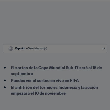
Español
 - Otros idiomas (4)
El sorteo de la Copa Mundial Sub-17 será el 15 de 
septiembre
Puedes ver el sorteo en vivo en FIFA 
El anfitrión del torneo es Indonesia y la acción 
empezará el 10 de noviembre 