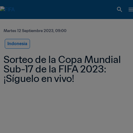
Martes 12 Septiembre 2023, 09:00
Indonesia
Sorteo de la Copa Mundial 
Sub-17 de la FIFA 2023: 
¡Síguelo en vivo! 