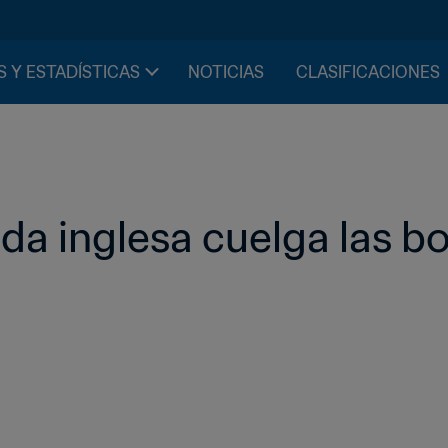
S Y ESTADÍSTICAS
NOTICIAS
CLASIFICACIONES
nda inglesa cuelga las bo