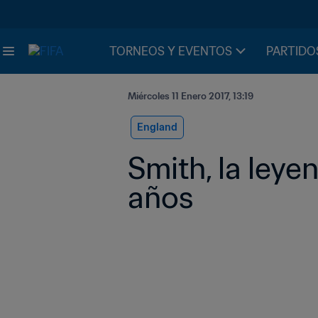
TORNEOS Y EVENTOS
PARTIDO
Miércoles 11 Enero 2017, 13:19
England
Smith, la leye
años