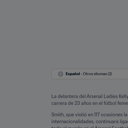
Español
 - Otros idiomas (2)
La delantera del Arsenal Ladies Kell
carrera de 23 años en el fútbol feme
Smith, que vistió en 117 ocasiones la
internacionalidades, continuará liga