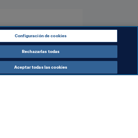
Configuración de cookies
Rechazarlas todas
Aceptar todas las cookies