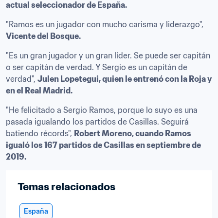
actual seleccionador de España.
"Ramos es un jugador con mucho carisma y liderazgo", 
Vicente del Bosque.
"Es un gran jugador y un gran líder. Se puede ser capitán 
o ser capitán de verdad. Y Sergio es un capitán de 
verdad", 
Julen Lopetegui, quien le entrenó con la Roja y 
en el Real Madrid.
"He felicitado a Sergio Ramos, porque lo suyo es una 
pasada igualando los partidos de Casillas. Seguirá 
batiendo récords", 
Robert Moreno, cuando Ramos 
igualó los 167 partidos de Casillas en septiembre de 
2019.
Temas relacionados
España