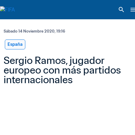
Sábado 14 Noviembre 2020, 19:16
España
Sergio Ramos, jugador 
europeo con más partidos 
internacionales