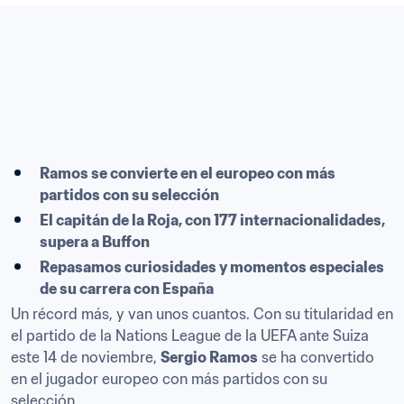
Ramos se convierte en el europeo con más 
partidos con su selección
El capitán de la Roja, con 177 internacionalidades, 
supera a Buffon
Repasamos curiosidades y momentos especiales 
de su carrera con España
Un récord más, y van unos cuantos. Con su titularidad en 
el partido de la Nations League de la UEFA ante Suiza 
este 14 de noviembre, 
Sergio Ramos
 se ha convertido 
en el jugador europeo con más partidos con su 
selección.