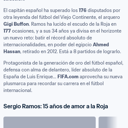
El capitán español ha superado los 
176
 disputados por 
otra leyenda del fútbol del Viejo Continente, el arquero 
Gigi Buffon
. Ramos ha lucido el escudo de la Roja en 
177
 ocasiones, y a sus 34 años ya divisa en el horizonte 
un nuevo reto: batir el récord absoluto de 
internacionalidades, en poder del egipcio 
Ahmed 
Hassan
, retirado en 2012. Está a 8 partidos de lograrlo.
Protagonista de la generación de oro del fútbol español, 
defensa con alma de delantero, líder absoluto de la 
España de Luis Enrique... 
FIFA.com
 aprovecha su nueva 
plusmarca para recordar su carrera en el fútbol 
internacional.
Sergio Ramos: 15 años de amor a la Roja