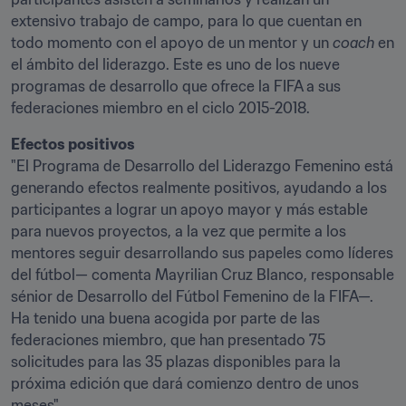
extensivo trabajo de campo, para lo que cuentan en 
todo momento con el apoyo de un mentor y un 
coach
 en 
el ámbito del liderazgo. Este es uno de los nueve 
programas de desarrollo que ofrece la FIFA a sus 
federaciones miembro en el ciclo 2015-2018.
Efectos positivos
"El Programa de Desarrollo del Liderazgo Femenino está 
generando efectos realmente positivos, ayudando a los 
participantes a lograr un apoyo mayor y más estable 
para nuevos proyectos, a la vez que permite a los 
mentores seguir desarrollando sus papeles como líderes 
del fútbol— comenta Mayrilian Cruz Blanco, responsable 
sénior de Desarrollo del Fútbol Femenino de la FIFA—. 
Ha tenido una buena acogida por parte de las 
federaciones miembro, que han presentado 75 
solicitudes para las 35 plazas disponibles para la 
próxima edición que dará comienzo dentro de unos 
meses".