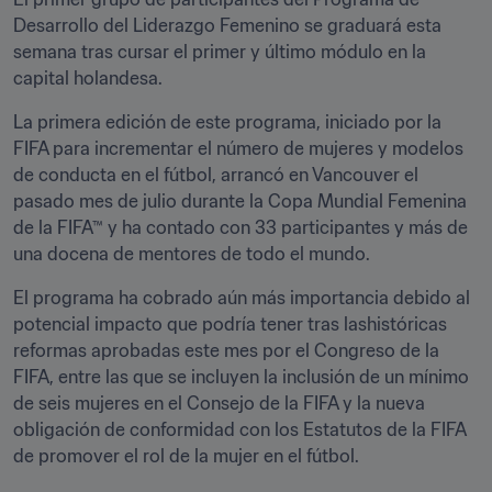
Desarrollo del Liderazgo Femenino se graduará esta 
semana tras cursar el primer y último módulo en la 
capital holandesa.
La primera edición de este programa, iniciado por la 
FIFA para incrementar el número de mujeres y modelos 
de conducta en el fútbol, arrancó en Vancouver el 
pasado mes de julio durante la Copa Mundial Femenina 
de la FIFA™ y ha contado con 33 participantes y más de 
una docena de mentores de todo el mundo.
El programa ha cobrado aún más importancia debido al 
potencial impacto que podría tener tras lashistóricas 
reformas aprobadas este mes por el Congreso de la 
FIFA, entre las que se incluyen la inclusión de un mínimo 
de seis mujeres en el Consejo de la FIFA y la nueva 
obligación de conformidad con los Estatutos de la FIFA 
de promover el rol de la mujer en el fútbol.