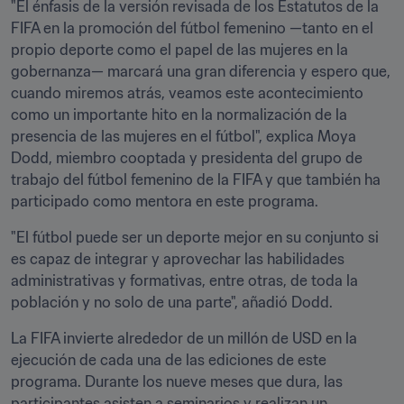
"El énfasis de la versión revisada de los Estatutos de la 
FIFA en la promoción del fútbol femenino —tanto en el 
propio deporte como el papel de las mujeres en la 
gobernanza— marcará una gran diferencia y espero que, 
cuando miremos atrás, veamos este acontecimiento 
como un importante hito en la normalización de la 
presencia de las mujeres en el fútbol", explica Moya 
Dodd, miembro cooptada y presidenta del grupo de 
trabajo del fútbol femenino de la FIFA y que también ha 
participado como mentora en este programa.
"El fútbol puede ser un deporte mejor en su conjunto si 
es capaz de integrar y aprovechar las habilidades 
administrativas y formativas, entre otras, de toda la 
población y no solo de una parte", añadió Dodd.
La FIFA invierte alrededor de un millón de USD en la 
ejecución de cada una de las ediciones de este 
programa. Durante los nueve meses que dura, las 
participantes asisten a seminarios y realizan un 