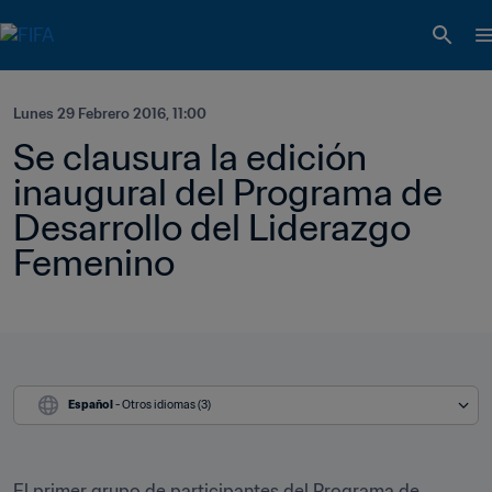
Lunes 29 Febrero 2016, 11:00
Se clausura la edición 
inaugural del Programa de 
Desarrollo del Liderazgo 
Femenino
Español
 - Otros idiomas (3)
El primer grupo de participantes del Programa de 