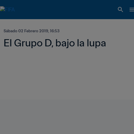
Sábado 02 Febrero 2019, 16:53
El Grupo D, bajo la lupa