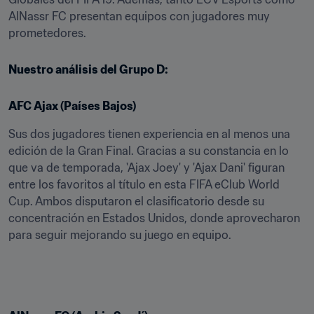
AlNassr FC presentan equipos con jugadores muy 
prometedores.
Nuestro análisis del Grupo D:
AFC Ajax (Países Bajos)
Sus dos jugadores tienen experiencia en al menos una 
edición de la Gran Final. Gracias a su constancia en lo 
que va de temporada, 'Ajax Joey' y 'Ajax Dani' figuran 
entre los favoritos al título en esta FIFA eClub World 
Cup. Ambos disputaron el clasificatorio desde su 
concentración en Estados Unidos, donde aprovecharon 
para seguir mejorando su juego en equipo.