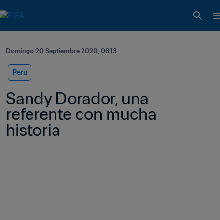
Domingo 20 Septiembre 2020, 06:13
Peru
Sandy Dorador, una 
referente con mucha 
historia