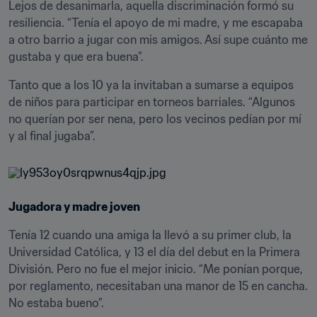
Lejos de desanimarla, aquella discriminación formó su 
resiliencia. “Tenía el apoyo de mi madre, y me escapaba 
a otro barrio a jugar con mis amigos. Así supe cuánto me 
gustaba y que era buena”.
Tanto que a los 10 ya la invitaban a sumarse a equipos 
de niños para participar en torneos barriales. “Algunos 
no querían por ser nena, pero los vecinos pedían por mí 
y al final jugaba”.
Jugadora y madre joven
Tenía 12 cuando una amiga la llevó a su primer club, la 
Universidad Católica, y 13 el día del debut en la Primera 
División. Pero no fue el mejor inicio. “Me ponían porque, 
por reglamento, necesitaban una manor de 15 en cancha. 
No estaba bueno”.