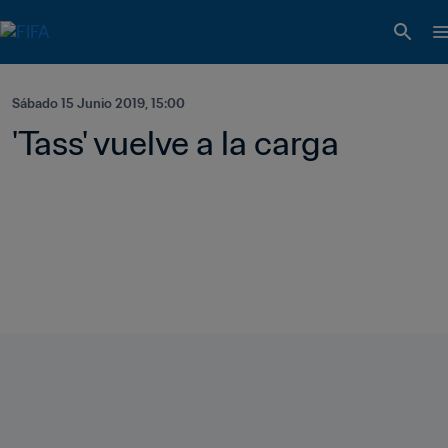
Sábado 15 Junio 2019, 15:00
'Tass' vuelve a la carga