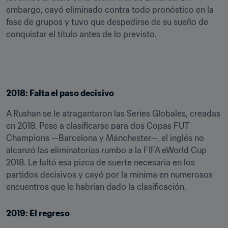
embargo, cayó eliminado contra todo pronóstico en la 
fase de grupos y tuvo que despedirse de su sueño de 
conquistar el título antes de lo previsto.
2018: Falta el paso decisivo
A Rushan se le atragantaron las Series Globales, creadas 
en 2018. Pese a clasificarse para dos Copas FUT 
Champions —Barcelona y Mánchester—, el inglés no 
alcanzó las eliminatorias rumbo a la FIFA eWorld Cup 
2018. Le faltó esa pizca de suerte necesaria en los 
partidos decisivos y cayó por la mínima en numerosos 
encuentros que le habrían dado la clasificación.
2019: El regreso