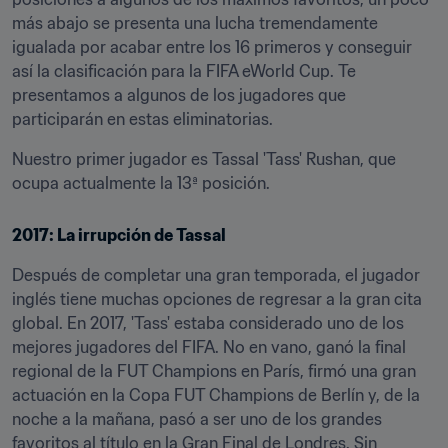
más abajo se presenta una lucha tremendamente 
igualada por acabar entre los 16 primeros y conseguir 
así la clasificación para la FIFA eWorld Cup. Te 
presentamos a algunos de los jugadores que 
participarán en estas eliminatorias.
Nuestro primer jugador es Tassal 'Tass' Rushan, que 
ocupa actualmente la 13ª posición.
2017: La irrupción de Tassal
Después de completar una gran temporada, el jugador 
inglés tiene muchas opciones de regresar a la gran cita 
global. En 2017, 'Tass' estaba considerado uno de los 
mejores jugadores del FIFA. No en vano, ganó la final 
regional de la FUT Champions en París, firmó una gran 
actuación en la Copa FUT Champions de Berlín y, de la 
noche a la mañana, pasó a ser uno de los grandes 
favoritos al título en la Gran Final de Londres. Sin 