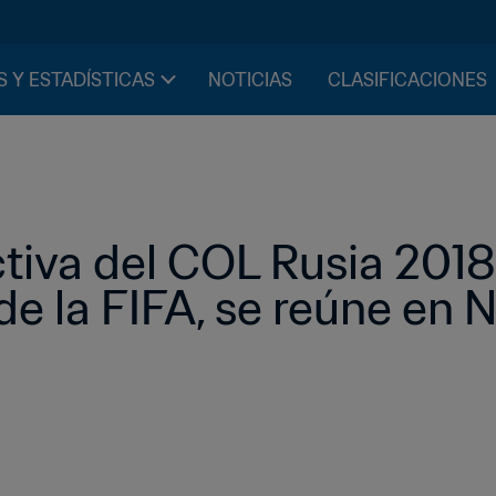
S Y ESTADÍSTICAS
NOTICIAS
CLASIFICACIONES
tiva del COL Rusia 2018,
de la FIFA, se reúne en Ni