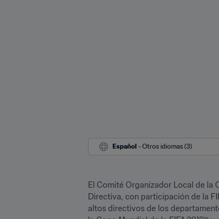
Español
 - Otros idiomas (3)
El Comité Organizador Local de la C
Directiva, con participación de la F
altos directivos de los departament