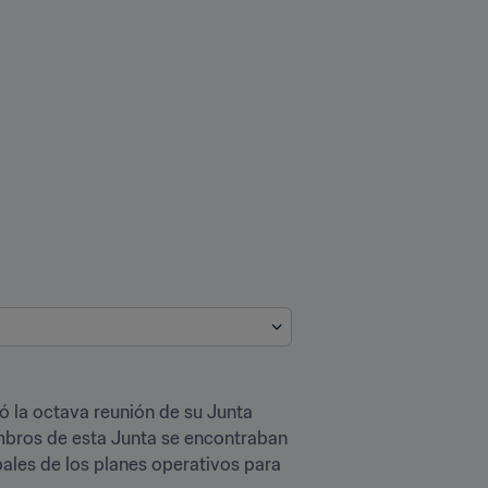
 la octava reunión de su Junta 
embros de esta Junta se encontraban 
ales de los planes operativos para 