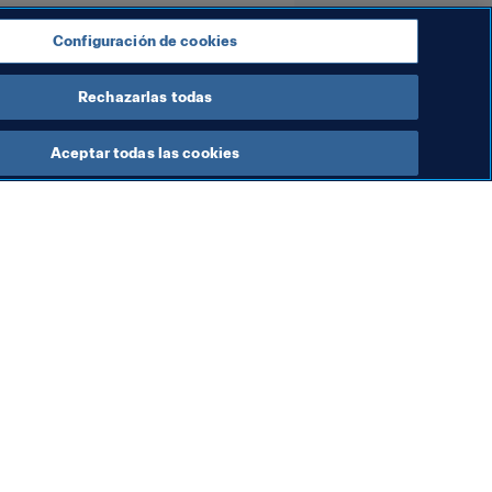
Configuración de cookies
Rechazarlas todas
Aceptar todas las cookies