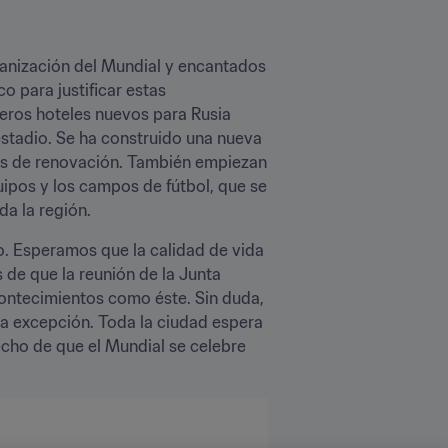
anización del Mundial y encantados 
 para justificar estas 
eros hoteles nuevos para Rusia 
estadio. Se ha construido una nueva 
as de renovación. También empiezan 
ipos y los campos de fútbol, que se 
da la región.
. Esperamos que la calidad de vida 
de que la reunión de la Junta 
ntecimientos como éste. Sin duda, 
a excepción. Toda la ciudad espera 
o de que el Mundial se celebre 