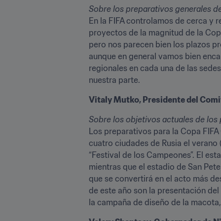
Sobre los preparativos generales de
En la FIFA controlamos de cerca y r
proyectos de la magnitud de la Copa 
pero nos parecen bien los plazos p
aunque en general vamos bien enca
regionales en cada una de las sedes
nuestra parte.
Vitaly Mutko, Presidente del Comi
Sobre los objetivos actuales de los
Los preparativos para la Copa FIFA 
cuatro ciudades de Rusia el verano (
“Festival de los Campeones”. El est
mientras que el estadio de San Pete
que se convertirá en el acto más d
de este año son la presentación del
la campaña de diseño de la macota,