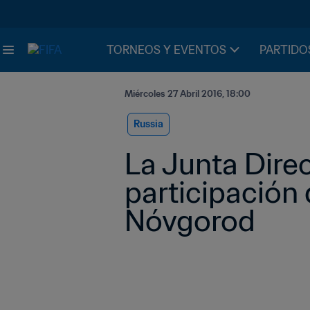
TORNEOS Y EVENTOS
PARTIDO
Miércoles 27 Abril 2016, 18:00
Russia
La Junta Direc
participación 
Nóvgorod