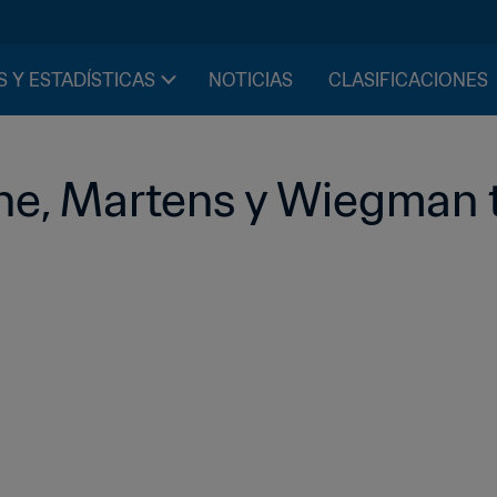
S Y ESTADÍSTICAS
NOTICIAS
CLASIFICACIONES
ne, Martens y Wiegman t