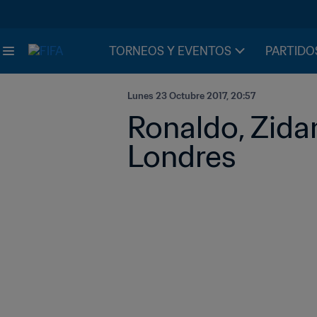
TORNEOS Y EVENTOS
PARTIDO
Lunes 23 Octubre 2017, 20:57
Ronaldo, Zida
Londres