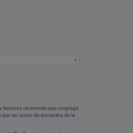
na fastuosa ceremonia que congregó 
o por ser punto de encuentro de la 