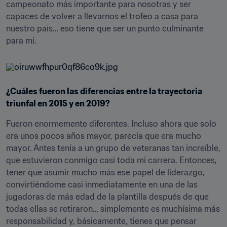
campeonato más importante para nosotras y ser 
capaces de volver a llevarnos el trofeo a casa para 
nuestro país… eso tiene que ser un punto culminante 
para mí.
¿Cuáles fueron las diferencias entre la trayectoria 
triunfal en 2015 y en 2019?
Fueron enormemente diferentes. Incluso ahora que solo 
era unos pocos años mayor, parecía que era mucho 
mayor. Antes tenía a un grupo de veteranas tan increíble, 
que estuvieron conmigo casi toda mi carrera. Entonces, 
tener que asumir mucho más ese papel de liderazgo, 
convirtiéndome casi inmediatamente en una de las 
jugadoras de más edad de la plantilla después de que 
todas ellas se retiraron… simplemente es muchísima más 
responsabilidad y, básicamente, tienes que pensar 