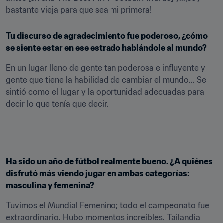
bastante vieja para que sea mi primera!
Tu discurso de agradecimiento fue poderoso, ¿cómo 
se siente estar en ese estrado hablándole al mundo?
En un lugar lleno de gente tan poderosa e influyente y 
gente que tiene la habilidad de cambiar el mundo... Se 
sintió como el lugar y la oportunidad adecuadas para 
decir lo que tenía que decir.
Ha sido un año de fútbol realmente bueno. ¿A quiénes 
disfrutó más viendo jugar en ambas categorías: 
masculina y femenina?
Tuvimos el Mundial Femenino; todo el campeonato fue 
extraordinario. Hubo momentos increíbles. Tailandia 