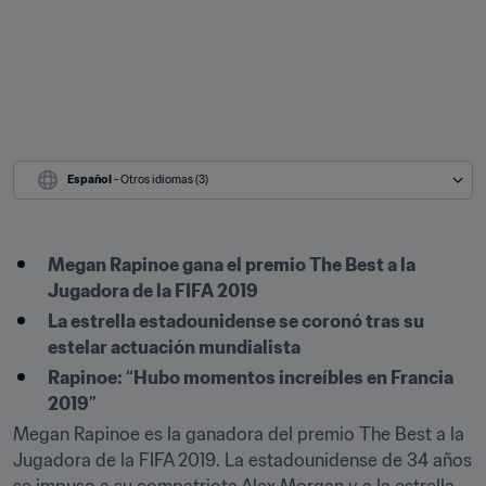
Español
 - Otros idiomas (3)
Megan Rapinoe gana el premio The Best a la 
Jugadora de la FIFA 2019
La estrella estadounidense se coronó tras su 
estelar actuación mundialista
Rapinoe: “Hubo momentos increíbles en Francia 
2019”
Megan Rapinoe es la ganadora del premio The Best a la 
Jugadora de la FIFA 2019. La estadounidense de 34 años 