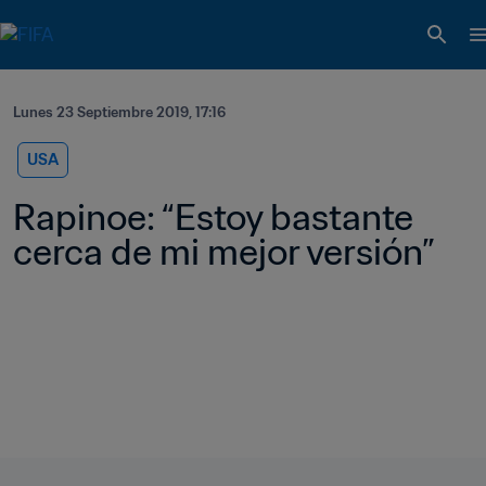
Lunes 23 Septiembre 2019, 17:16
USA
Rapinoe: “Estoy bastante 
cerca de mi mejor versión”