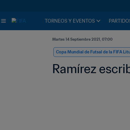
TORNEOS Y EVENTOS
PARTIDO
Martes 14 Septiembre 2021, 07:00
Copa Mundial de Futsal de la FIFA Lit
Ramírez escrib