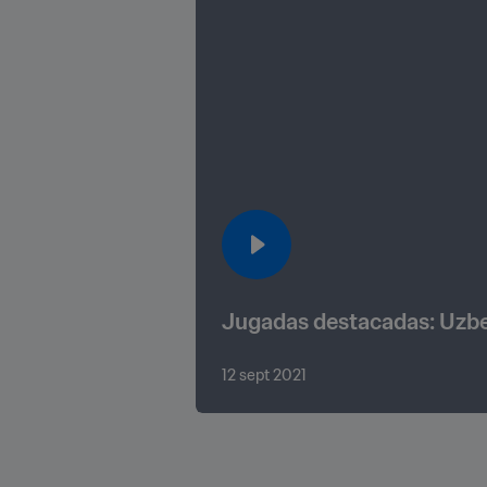
12 sept 2021