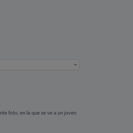
nte foto, en la que se ve a un joven 