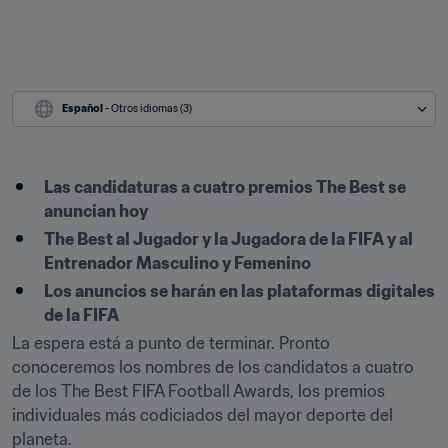
Español
 - Otros idiomas (3)
Las candidaturas a cuatro premios The Best se 
anuncian hoy
The Best al Jugador y la Jugadora de la FIFA y al 
Entrenador Masculino y Femenino
Los anuncios se harán en las plataformas digitales 
de la FIFA
La espera está a punto de terminar. Pronto 
conoceremos los nombres de los candidatos a cuatro 
de los The Best FIFA Football Awards, los premios 
individuales más codiciados del mayor deporte del 
planeta.