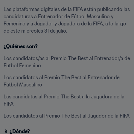
Las plataformas digitales de la FIFA están publicando las 
candidaturas a Entrenador de Fútbol Masculino y 
Femenino y a Jugador y Jugadora de la FIFA, a lo largo 
de este miércoles 31 de julio.
¿Quiénes son?
Los candidatos/as al Premio The Best al Entrenador/a de 
Fútbol Femenino
Los candidatos al Premio The Best al Entrenador de 
Fútbol Masculino
Las candidatas al Premio The Best a la Jugadora de la 
FIFA
Los candidatos al Premio The Best al Jugador de la FIFA
📱 
¿Dónde?