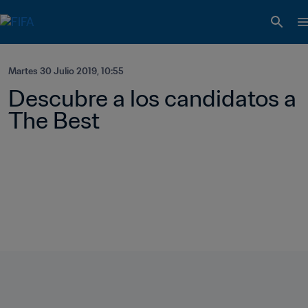
Martes 30 Julio 2019, 10:55
Descubre a los candidatos a 
The Best