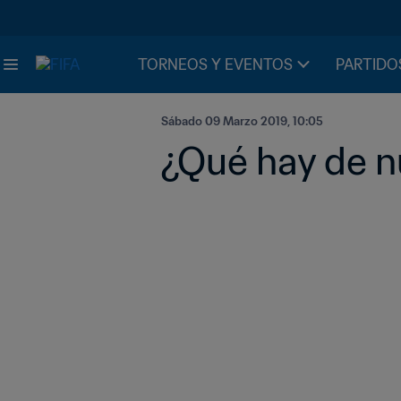
TORNEOS Y EVENTOS
PARTIDO
Sábado 09 Marzo 2019, 10:05
¿Qué hay de n