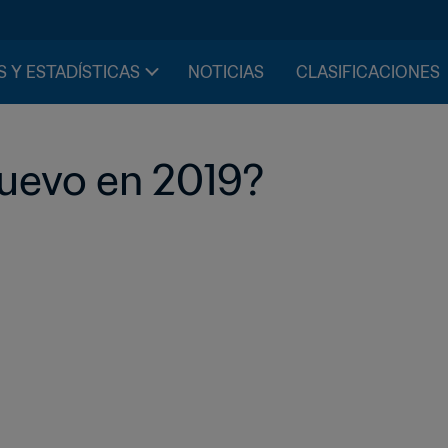
S Y ESTADÍSTICAS
NOTICIAS
CLASIFICACIONES
uevo en 2019?