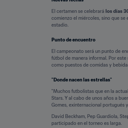
El certamen se celebrará 
los días 3
comienzo el miércoles, sino que se 
estadio.
Punto de encuentro
El campeonato será un punto de encu
fútbol de manera informal. Por este 
como puestos de comidas y bebidas
"Donde nacen las estrellas"
"Muchos futbolistas que en la actua
Stars. Y al cabo de unos años a bue
Gomes, exinternacional portugués y
David Beckham, Pep Guardiola, Stepha
participado en el torneo es larga.