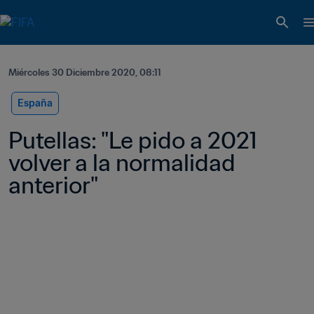
Miércoles 30 Diciembre 2020, 08:11
España
Putellas: "Le pido a 2021 
volver a la normalidad 
anterior" 