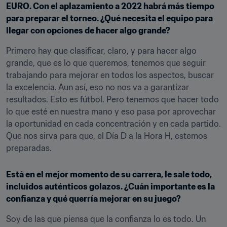
EURO. Con el aplazamiento a 2022 habrá más tiempo 
para preparar el torneo. ¿Qué necesita el equipo para 
llegar con opciones de hacer algo grande?
Primero hay que clasificar, claro, y para hacer algo 
grande, que es lo que queremos, tenemos que seguir 
trabajando para mejorar en todos los aspectos, buscar 
la excelencia. Aun así, eso no nos va a garantizar 
resultados. Esto es fútbol. Pero tenemos que hacer todo 
lo que esté en nuestra mano y eso pasa por aprovechar 
la oportunidad en cada concentración y en cada partido. 
Que nos sirva para que, el Día D a la Hora H, estemos 
preparadas.
Está en el mejor momento de su carrera, le sale todo, 
incluidos auténticos golazos. ¿Cuán importante es la 
confianza y qué querría mejorar en su juego?
Soy de las que piensa que la confianza lo es todo. Un 