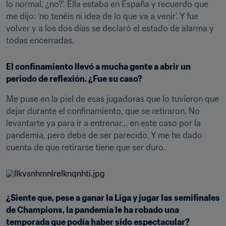
lo normal, ¿no?’. Ella estaba en España y recuerdo que 
me dijo: ‘no tenéis ni idea de lo que va a venir’. Y fue 
volver y a los dos días se declaró el estado de alarma y 
todas encerradas.
El confinamiento llevó a mucha gente a abrir un 
periodo de reflexión. ¿Fue su caso?
Me puse en la piel de esas jugadoras que lo tuvieron que 
dejar durante el confinamiento, que se retiraron. No 
levantarte ya para ir a entrenar... en este caso por la 
pandemia, pero debe de ser parecido. Y me he dado 
cuenta de que retirarse tiene que ser duro.
¿Siente que, pese a ganar la Liga y jugar las semifinales 
de Champions, la pandemia le ha robado una 
temporada que podía haber sido espectacular?