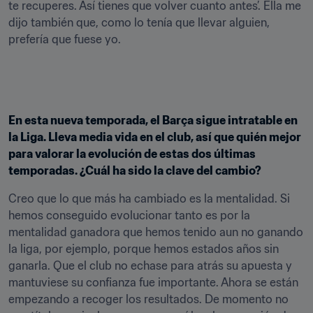
te recuperes. Así tienes que volver cuanto antes’. Ella me 
dijo también que, como lo tenía que llevar alguien, 
prefería que fuese yo.
En esta nueva temporada, el Barça sigue intratable en 
la Liga. Lleva media vida en el club, así que quién mejor 
para valorar la evolución de estas dos últimas 
temporadas. ¿Cuál ha sido la clave del cambio?
Creo que lo que más ha cambiado es la mentalidad. Si 
hemos conseguido evolucionar tanto es por la 
mentalidad ganadora que hemos tenido aun no ganando 
la liga, por ejemplo, porque hemos estados años sin 
ganarla. Que el club no echase para atrás su apuesta y 
mantuviese su confianza fue importante. Ahora se están 
empezando a recoger los resultados. De momento no 