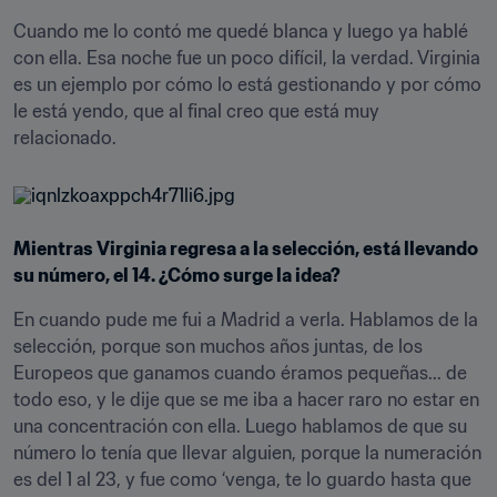
Cuando me lo contó me quedé blanca y luego ya hablé 
con ella. Esa noche fue un poco difícil, la verdad. Virginia 
es un ejemplo por cómo lo está gestionando y por cómo 
le está yendo, que al final creo que está muy 
relacionado.
Mientras Virginia regresa a la selección, está llevando 
su número, el 14. ¿Cómo surge la idea?
En cuando pude me fui a Madrid a verla. Hablamos de la 
selección, porque son muchos años juntas, de los 
Europeos que ganamos cuando éramos pequeñas... de 
todo eso, y le dije que se me iba a hacer raro no estar en 
una concentración con ella. Luego hablamos de que su 
número lo tenía que llevar alguien, porque la numeración 
es del 1 al 23, y fue como ‘venga, te lo guardo hasta que 