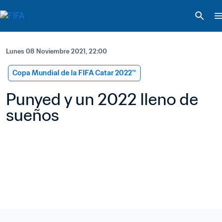
Lunes 08 Noviembre 2021, 22:00
Copa Mundial de la FIFA Catar 2022™
Punyed y un 2022 lleno de 
sueños