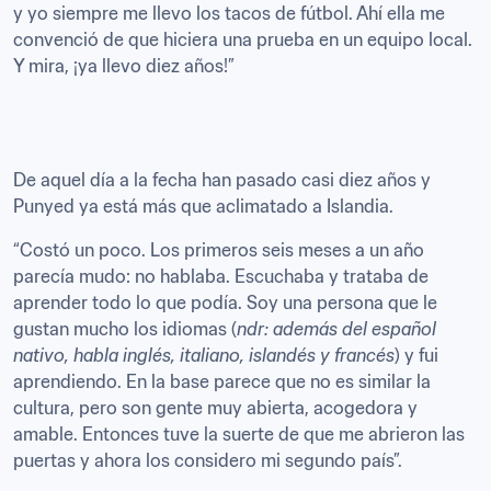
y yo siempre me llevo los tacos de fútbol. Ahí ella me 
convenció de que hiciera una prueba en un equipo local. 
Y mira, ¡ya llevo diez años!”
De aquel día a la fecha han pasado casi diez años y 
Punyed ya está más que aclimatado a Islandia.  
“Costó un poco. Los primeros seis meses a un año 
parecía mudo: no hablaba. Escuchaba y trataba de 
aprender todo lo que podía. Soy una persona que le 
gustan mucho los idiomas (
ndr: además del español 
nativo, habla inglés, italiano, islandés y francés
) y fui 
aprendiendo. En la base parece que no es similar la 
cultura, pero son gente muy abierta, acogedora y 
amable. Entonces tuve la suerte de que me abrieron las 
puertas y ahora los considero mi segundo país”.