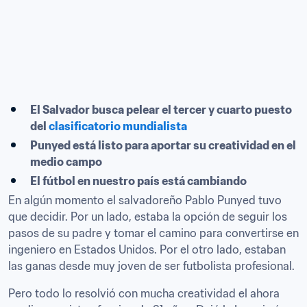
El Salvador busca pelear el tercer y cuarto puesto 
del 
clasificatorio mundialista
Punyed está listo para aportar su creatividad en el 
medio campo
El fútbol en nuestro país está cambiando
En algún momento el salvadoreño Pablo Punyed tuvo 
que decidir. Por un lado, estaba la opción de seguir los 
pasos de su padre y tomar el camino para convertirse en 
ingeniero en Estados Unidos. Por el otro lado, estaban 
las ganas desde muy joven de ser futbolista profesional.
Pero todo lo resolvió con mucha creatividad el ahora 