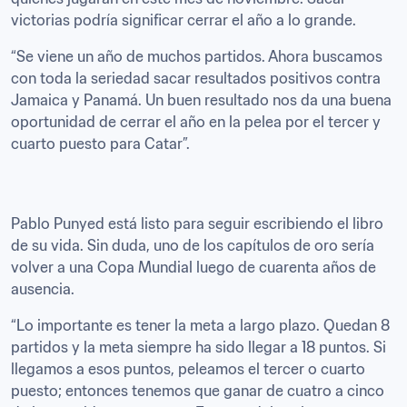
victorias podría significar cerrar el año a lo grande.
“Se viene un año de muchos partidos. Ahora buscamos 
con toda la seriedad sacar resultados positivos contra 
Jamaica y Panamá. Un buen resultado nos da una buena 
oportunidad de cerrar el año en la pelea por el tercer y 
cuarto puesto para Catar”.
Pablo Punyed está listo para seguir escribiendo el libro 
de su vida. Sin duda, uno de los capítulos de oro sería 
volver a una Copa Mundial luego de cuarenta años de 
ausencia. 
“Lo importante es tener la meta a largo plazo. Quedan 8 
partidos y la meta siempre ha sido llegar a 18 puntos. Si 
llegamos a esos puntos, peleamos el tercer o cuarto 
puesto; entonces tenemos que ganar de cuatro a cinco 