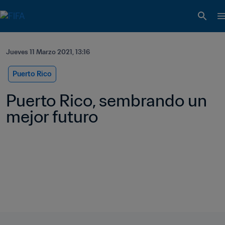
Jueves 11 Marzo 2021, 13:16
Puerto Rico
Puerto Rico, sembrando un 
mejor futuro