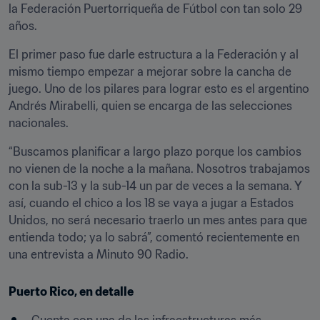
la Federación Puertorriqueña de Fútbol con tan solo 29 
años.
El primer paso fue darle estructura a la Federación y al 
mismo tiempo empezar a mejorar sobre la cancha de 
juego. Uno de los pilares para lograr esto es el argentino 
Andrés Mirabelli, quien se encarga de las selecciones 
nacionales.
“Buscamos planificar a largo plazo porque los cambios 
no vienen de la noche a la mañana. Nosotros trabajamos 
con la sub-13 y la sub-14 un par de veces a la semana. Y 
así, cuando el chico a los 18 se vaya a jugar a Estados 
Unidos, no será necesario traerlo un mes antes para que 
entienda todo; ya lo sabrá”, comentó recientemente en 
una entrevista a Minuto 90 Radio.
Puerto Rico, en detalle