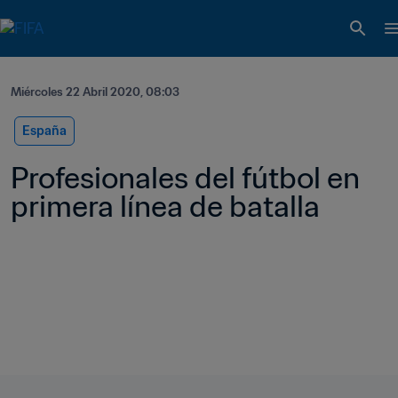
Miércoles 22 Abril 2020, 08:03
España
Profesionales del fútbol en 
primera línea de batalla