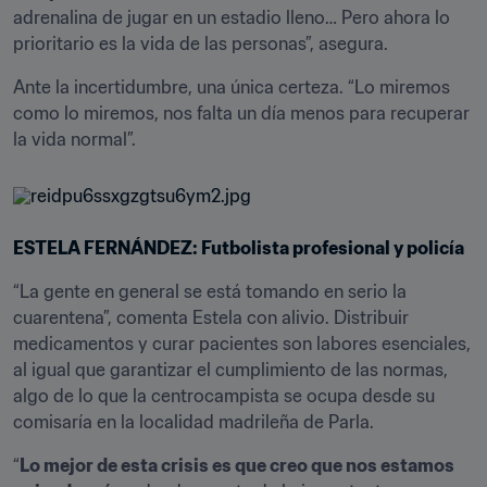
adrenalina de jugar en un estadio lleno… Pero ahora lo 
prioritario es la vida de las personas”, asegura.
Ante la incertidumbre, una única certeza. “Lo miremos 
como lo miremos, nos falta un día menos para recuperar 
la vida normal”.
ESTELA FERNÁNDEZ: Futbolista profesional y policía
“La gente en general se está tomando en serio la 
cuarentena”, comenta Estela con alivio. Distribuir 
medicamentos y curar pacientes son labores esenciales, 
al igual que garantizar el cumplimiento de las normas, 
algo de lo que la centrocampista se ocupa desde su 
comisaría en la localidad madrileña de Parla.
“
Lo mejor de esta crisis es que creo que nos estamos 