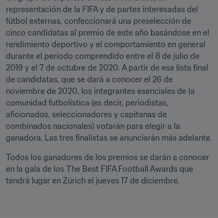
representación de la FIFA y de partes interesadas del 
fútbol externas, confeccionará una preselección de 
cinco candidatas al premio de este año basándose en el 
rendimiento deportivo y el comportamiento en general 
durante el periodo comprendido entre el 8 de julio de 
2019 y el 7 de octubre de 2020. A partir de esa lista final 
de candidatas, que se dará a conocer el 26 de 
noviembre de 2020, los integrantes esenciales de la 
comunidad futbolística (es decir, periodistas, 
aficionados, seleccionadores y capitanas de 
combinados nacionales) votarán para elegir a la 
ganadora. Las tres finalistas se anunciarán más adelante.
Todos los ganadores de los premios se darán a conocer 
en la gala de los The Best FIFA Football Awards que 
tendrá lugar en Zúrich el jueves 17 de diciembre.