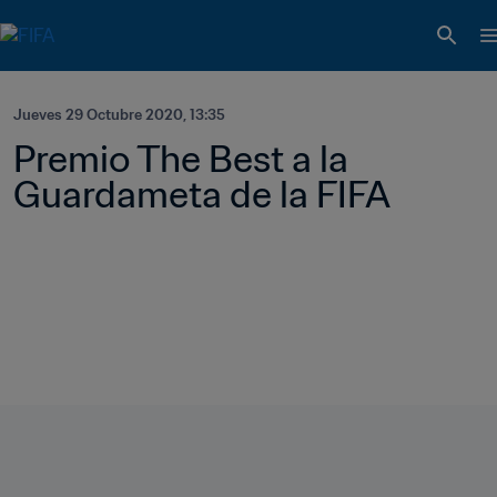
Jueves 29 Octubre 2020, 13:35
Premio The Best a la 
Guardameta de la FIFA