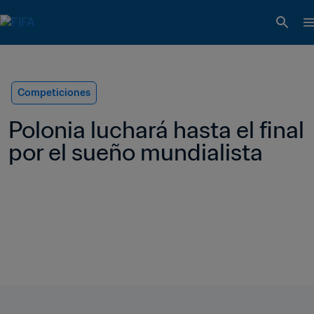
Competiciones
Polonia luchará hasta el final 
por el sueño mundialista