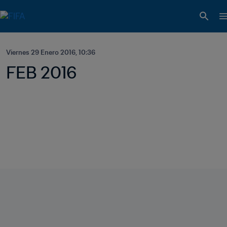
Viernes 29 Enero 2016, 10:36
FEB 2016