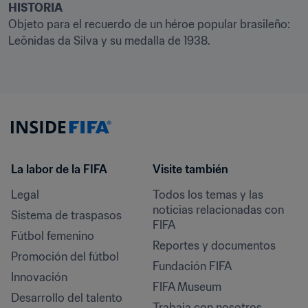
HISTORIA
Objeto para el recuerdo de un héroe popular brasileño: 
Leõnidas da Silva y su medalla de 1938.
La labor de la FIFA
Visite también
Legal
Todos los temas y las 
noticias relacionadas con 
Sistema de traspasos
FIFA
Fútbol femenino
Reportes y documentos
Promoción del fútbol
Fundación FIFA
Innovación
FIFA Museum
Desarrollo del talento
Trabaja con nosotros