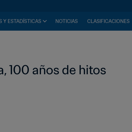
S Y ESTADÍSTICAS
NOTICIAS
CLASIFICACIONES
, 100 años de hitos