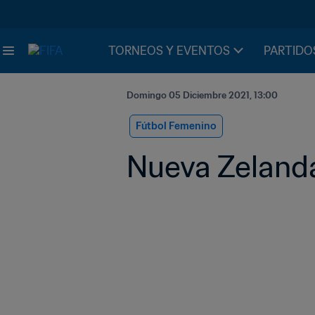
TORNEOS Y EVENTOS
PARTIDO
Domingo 05 Diciembre 2021, 13:00
Fútbol Femenino
Nueva Zelanda