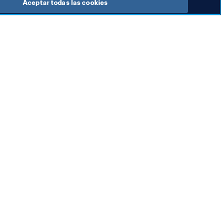
Aceptar todas las cookies