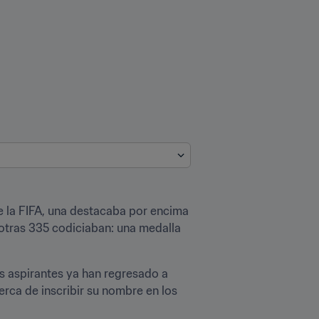
 la FIFA, una destacaba por encima 
 otras 335 codiciaban: una medalla 
 aspirantes ya han regresado a 
ca de inscribir su nombre en los 