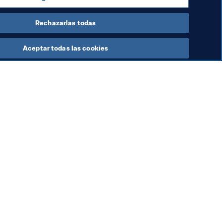
Rechazarlas todas
Aceptar todas las cookies