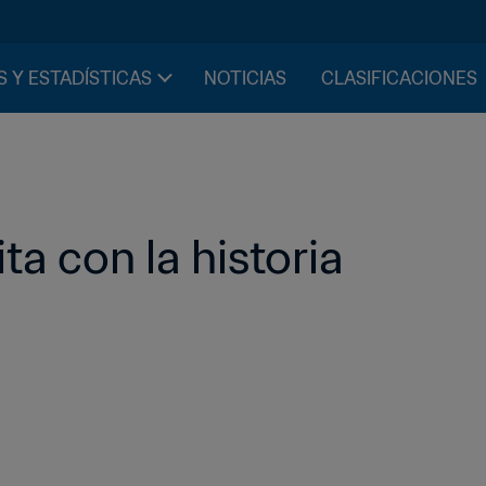
S Y ESTADÍSTICAS
NOTICIAS
CLASIFICACIONES
a con la historia   