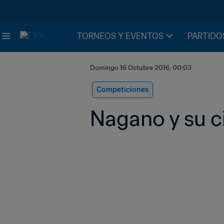
TORNEOS Y EVENTOS
PARTIDO
Domingo 16 Octubre 2016, 00:03
Competiciones
Nagano y su cit