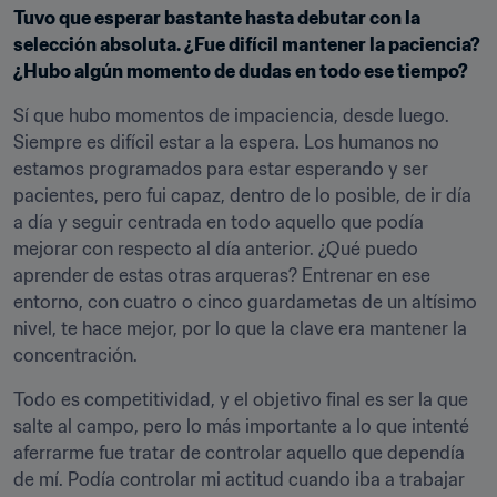
Tuvo que esperar bastante hasta debutar con la 
selección absoluta. ¿Fue difícil mantener la paciencia? 
¿Hubo algún momento de dudas en todo ese tiempo?
Sí que hubo momentos de impaciencia, desde luego. 
Siempre es difícil estar a la espera. Los humanos no 
estamos programados para estar esperando y ser 
pacientes, pero fui capaz, dentro de lo posible, de ir día 
a día y seguir centrada en todo aquello que podía 
mejorar con respecto al día anterior. ¿Qué puedo 
aprender de estas otras arqueras? Entrenar en ese 
entorno, con cuatro o cinco guardametas de un altísimo 
nivel, te hace mejor, por lo que la clave era mantener la 
concentración.
Todo es competitividad, y el objetivo final es ser la que 
salte al campo, pero lo más importante a lo que intenté 
aferrarme fue tratar de controlar aquello que dependía 
de mí. Podía controlar mi actitud cuando iba a trabajar 