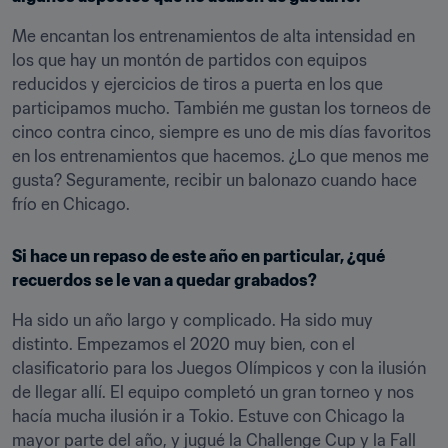
Me encantan los entrenamientos de alta intensidad en 
los que hay un montón de partidos con equipos 
reducidos y ejercicios de tiros a puerta en los que 
participamos mucho. También me gustan los torneos de 
cinco contra cinco, siempre es uno de mis días favoritos 
en los entrenamientos que hacemos. ¿Lo que menos me 
gusta? Seguramente, recibir un balonazo cuando hace 
frío en Chicago.
Si hace un repaso de este año en particular, ¿qué 
recuerdos se le van a quedar grabados?
Ha sido un año largo y complicado. Ha sido muy 
distinto. Empezamos el 2020 muy bien, con el 
clasificatorio para los Juegos Olímpicos y con la ilusión 
de llegar allí. El equipo completó un gran torneo y nos 
hacía mucha ilusión ir a Tokio. Estuve con Chicago la 
mayor parte del año, y jugué la Challenge Cup y la Fall 