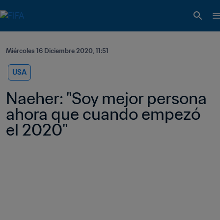
Miércoles 16 Diciembre 2020, 11:51
USA
Naeher: "Soy mejor persona 
ahora que cuando empezó 
el 2020"