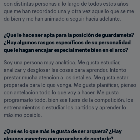
con distintas personas a lo largo de todos estos años 
que me han recordado una y otra vez aquello que se me 
da bien y me han animado a seguir hacia adelante.
¿Qué le hace ser apta para la posición de guardameta? 
¿Hay algunos rasgos específicos de su personalidad 
que le hagan encajar especialmente bien en el arco?
Soy una persona muy analítica. Me gusta estudiar, 
analizar y desglosar las cosas para aprender. Intento 
prestar mucha atención a los detalles. Me gusta estar 
preparada para lo que venga. Me gusta planificar, pienso 
con antelación todo lo que voy a hacer. Me gusta 
programarlo todo, bien sea fuera de la competición, los 
entrenamientos o estudiar los partidos y aprender lo 
máximo posible.
¿Qué es lo que más le gusta de ser arquera? ¿Hay 
algunos aspectos que no acaben de gustarle?