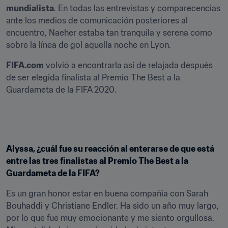
mundialista
. En todas las entrevistas y comparecencias 
ante los medios de comunicación posteriores al 
encuentro, Naeher estaba tan tranquila y serena como 
sobre la línea de gol aquella noche en Lyon.
FIFA.com
 volvió a encontrarla así de relajada después 
de ser elegida finalista al Premio The Best a la 
Guardameta de la FIFA 2020.
Alyssa, ¿cuál fue su reacción al enterarse de que está 
entre las tres finalistas al Premio The Best a la 
Guardameta de la FIFA?
Es un gran honor estar en buena compañía con Sarah 
Bouhaddi y Christiane Endler. Ha sido un año muy largo, 
por lo que fue muy emocionante y me siento orgullosa. 