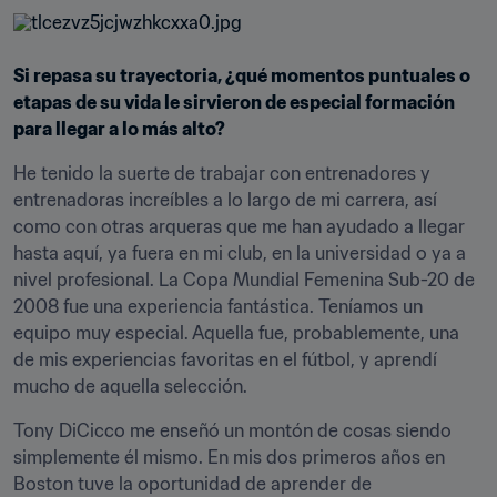
Si repasa su trayectoria, ¿qué momentos puntuales o 
etapas de su vida le sirvieron de especial formación 
para llegar a lo más alto?
He tenido la suerte de trabajar con entrenadores y 
entrenadoras increíbles a lo largo de mi carrera, así 
como con otras arqueras que me han ayudado a llegar 
hasta aquí, ya fuera en mi club, en la universidad o ya a 
nivel profesional. La Copa Mundial Femenina Sub-20 de 
2008 fue una experiencia fantástica. Teníamos un 
equipo muy especial. Aquella fue, probablemente, una 
de mis experiencias favoritas en el fútbol, y aprendí 
mucho de aquella selección.
Tony DiCicco me enseñó un montón de cosas siendo 
simplemente él mismo. En mis dos primeros años en 
Boston tuve la oportunidad de aprender de 