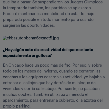
que iba a pasar. Se suspendieron los Juegos Olímpicos, 
la temporada también, los partidos se aplazaron... 
Procuré mantener esa mentalidad de estar lo mejor 
preparada posible en todo momento para cuando 
surgieran las oportunidades.
¿Hay algún acto de creatividad del que se sienta 
especialmente orgullosa?
En Chicago hace un poco más de frío. Por eso, y sobre 
todo en los meses de invierno, cuando se cerraron las 
canchas y los equipos cesaron su actividad, yo bajaba a 
entrenar al callejón que hay detrás de mi bloque de 
viviendas y corría calle abajo. Por suerte, no pasaban 
muchos coches. También utilizaba a menudo el 
aparcamiento, para entrenar a cubierto, o la azotea del 
propio parking.