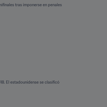
mifinales tras imponerse en penales 
. El estadounidense se clasificó 