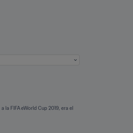
 la FIFA eWorld Cup 2019, era el 