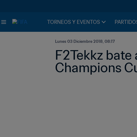
TORNEOS Y EVENTOS
PARTIDO
Lunes 03 Diciembre 2018, 08:17
F2Tekkz bate 
Champions C