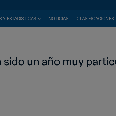
S Y ESTADÍSTICAS
NOTICIAS
CLASIFICACIONES
 sido un año muy partic