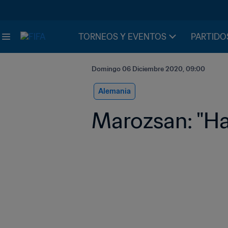
TORNEOS Y EVENTOS
PARTIDO
Domingo 06 Diciembre 2020, 09:00
Alemania
Marozsan: "Ha