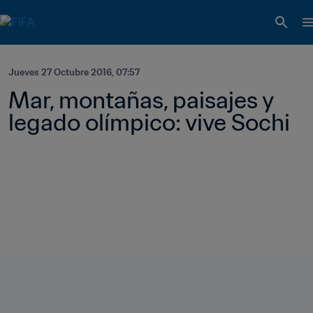
Jueves 27 Octubre 2016, 07:57
Mar, montañas, paisajes y 
legado olímpico: vive Sochi