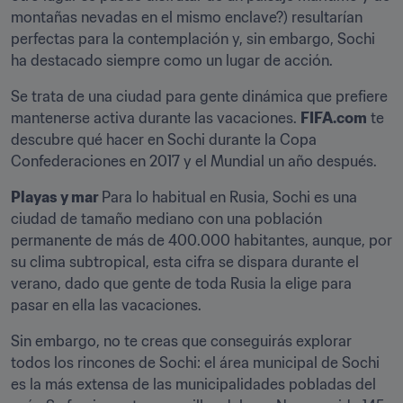
montañas nevadas en el mismo enclave?) resultarían 
perfectas para la contemplación y, sin embargo, Sochi 
ha destacado siempre como un lugar de acción.
Se trata de una ciudad para gente dinámica que prefiere 
mantenerse activa durante las vacaciones. 
FIFA.com
 te 
descubre qué hacer en Sochi durante la Copa 
Confederaciones en 2017 y el Mundial un año después.
Playas y mar 
Para lo habitual en Rusia, Sochi es una 
ciudad de tamaño mediano con una población 
permanente de más de 400.000 habitantes, aunque, por 
su clima subtropical, esta cifra se dispara durante el 
verano, dado que gente de toda Rusia la elige para 
pasar en ella las vacaciones.
Sin embargo, no te creas que conseguirás explorar 
todos los rincones de Sochi: el área municipal de Sochi 
es la más extensa de las municipalidades pobladas del 