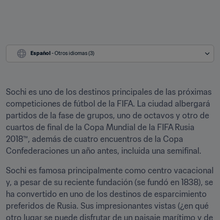
Español
 - Otros idiomas (3)
Sochi es uno de los destinos principales de las próximas 
competiciones de fútbol de la FIFA. La ciudad albergará 
partidos de la fase de grupos, uno de octavos y otro de 
cuartos de final de la Copa Mundial de la FIFA Rusia 
2018™, además de cuatro encuentros de la Copa 
Confederaciones un año antes, incluida una semifinal.
Sochi es famosa principalmente como centro vacacional 
y, a pesar de su reciente fundación (se fundó en 1838), se 
ha convertido en uno de los destinos de esparcimiento 
preferidos de Rusia. Sus impresionantes vistas (¿en qué 
otro lugar se puede disfrutar de un paisaje marítimo y de 