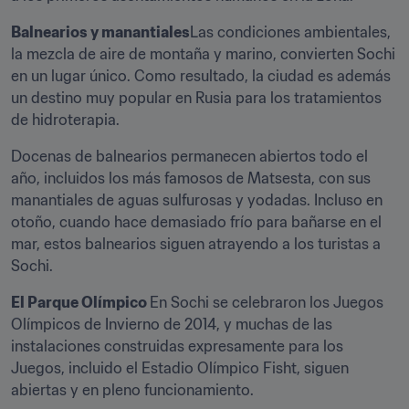
Balnearios y manantiales
Las condiciones ambientales, 
la mezcla de aire de montaña y marino, convierten Sochi 
en un lugar único. Como resultado, la ciudad es además 
un destino muy popular en Rusia para los tratamientos 
de hidroterapia.
Docenas de balnearios permanecen abiertos todo el 
año, incluidos los más famosos de Matsesta, con sus 
manantiales de aguas sulfurosas y yodadas. Incluso en 
otoño, cuando hace demasiado frío para bañarse en el 
mar, estos balnearios siguen atrayendo a los turistas a 
Sochi.
El Parque Olímpico 
En Sochi se celebraron los Juegos 
Olímpicos de Invierno de 2014, y muchas de las 
instalaciones construidas expresamente para los 
Juegos, incluido el Estadio Olímpico Fisht, siguen 
abiertas y en pleno funcionamiento.