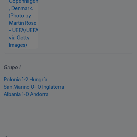
Grupo I
Polonia 1-2 Hungría
San Marino 0-10 Inglaterra
Albania 1-0 Andorra