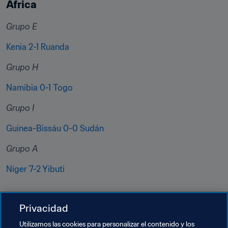
África
Grupo E
Kenia 2-1 Ruanda
Grupo H
Namibia 0-1 Togo
Grupo I
Guinea-Bissáu 0-0 Sudán
Grupo A
Níger 7-2 Yibuti
Privacidad
Utilizamos las cookies para personalizar el contenido y los