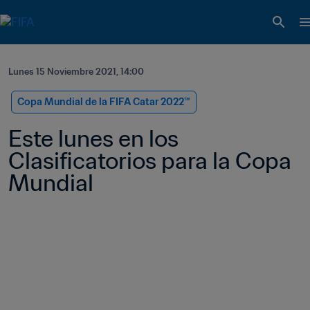
Lunes 15 Noviembre 2021, 14:00
Copa Mundial de la FIFA Catar 2022™
Este lunes en los 
Clasificatorios para la Copa 
Mundial