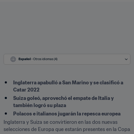
Español
 - Otros idiomas (4)
Inglaterra apabulló a San Marino y se clasificó a 
Catar 2022
Suiza goleó, aprovechó el empate de Italia y 
también logró su plaza
Polacos e italianos jugarán la repesca europea
Inglaterra y Suiza se convirtieron en las dos nuevas 
selecciones de Europa que estarán presentes en la Copa 