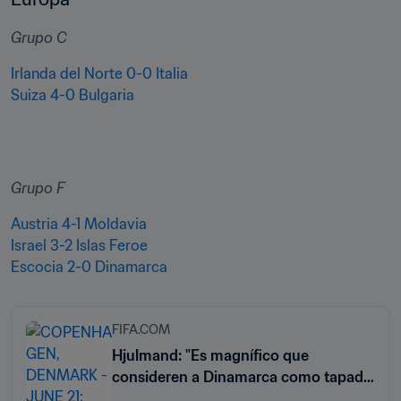
Grupo C
Irlanda del Norte 0-0 Italia
Suiza 4-0 Bulgaria
Grupo F
Austria 4-1 Moldavia
Israel 3-2 Islas Feroe
Escocia 2-0 Dinamarca
FIFA.COM
Hjulmand: "Es magnífico que
consideren a Dinamarca como tapada
para el Mundial"