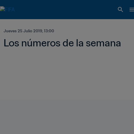
Jueves 25 Julio 2019, 13:00
Los números de la semana