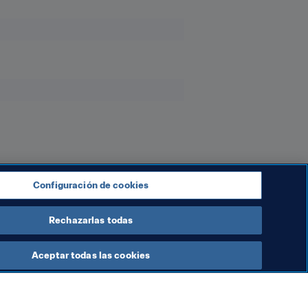
Configuración de cookies
Rechazarlas todas
Aceptar todas las cookies