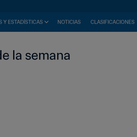
S Y ESTADÍSTICAS
NOTICIAS
CLASIFICACIONES
de la semana