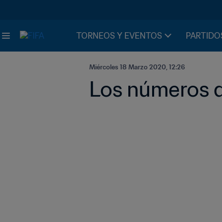
TORNEOS Y EVENTOS
PARTIDO
Miércoles 18 Marzo 2020, 12:26
Los números 