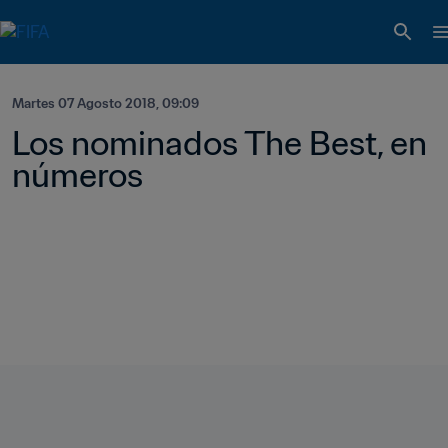
Martes 07 Agosto 2018, 09:09
Los nominados The Best, en 
números