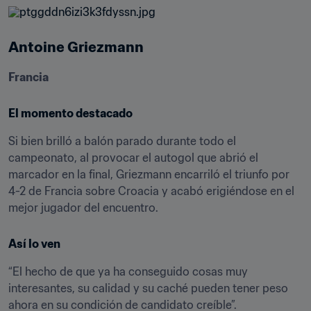
Antoine Griezmann
Francia
El momento destacado
Si bien brilló a balón parado durante todo el 
campeonato, al provocar el autogol que abrió el 
marcador en la final, Griezmann encarriló el triunfo por 
4-2 de Francia sobre Croacia y acabó erigiéndose en el 
mejor jugador del encuentro.
Así lo ven
“El hecho de que ya ha conseguido cosas muy 
interesantes, su calidad y su caché pueden tener peso 