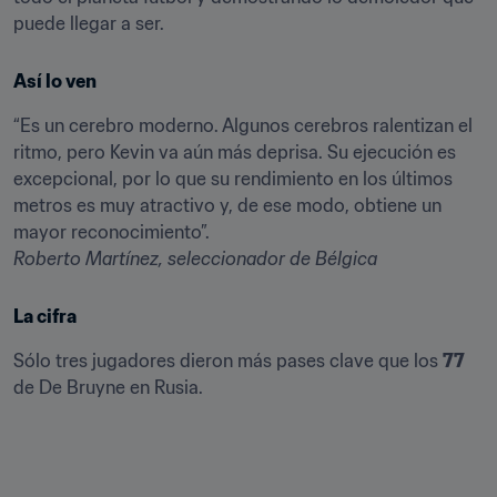
puede llegar a ser.
Así lo ven
“Es un cerebro moderno. Algunos cerebros ralentizan el 
ritmo, pero Kevin va aún más deprisa. Su ejecución es 
excepcional, por lo que su rendimiento en los últimos 
metros es muy atractivo y, de ese modo, obtiene un 
Roberto Martínez, seleccionador de Bélgica
La cifra
Sólo tres jugadores dieron más pases clave que los 
77
de De Bruyne en Rusia.