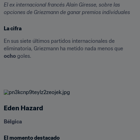
El ex internacional francés Alain Giresse, sobre las 
opciones de Griezmann de ganar premios individuales
La cifra
En sus siete últimos partidos internacionales de 
eliminatoria, Griezmann ha metido nada menos que 
ocho
 goles.
Eden Hazard
Bélgica
El momento destacado