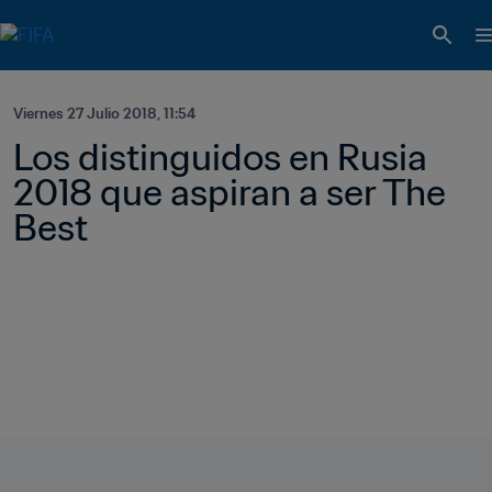
Viernes 27 Julio 2018, 11:54
Los distinguidos en Rusia 
2018 que aspiran a ser The 
Best