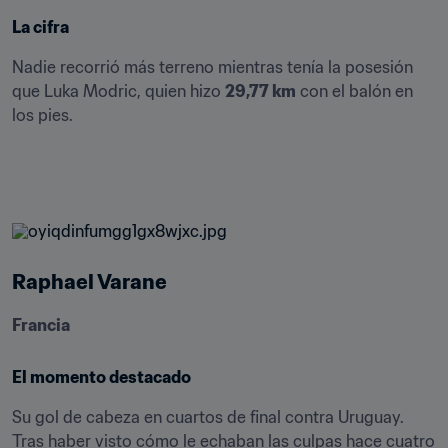
La cifra
Nadie recorrió más terreno mientras tenía la posesión 
que Luka Modric, quien hizo 
29,77 km
 con el balón en 
los pies.
Raphael Varane
Francia
El momento destacado
Su gol de cabeza en cuartos de final contra Uruguay. 
Tras haber visto cómo le echaban las culpas hace cuatro 