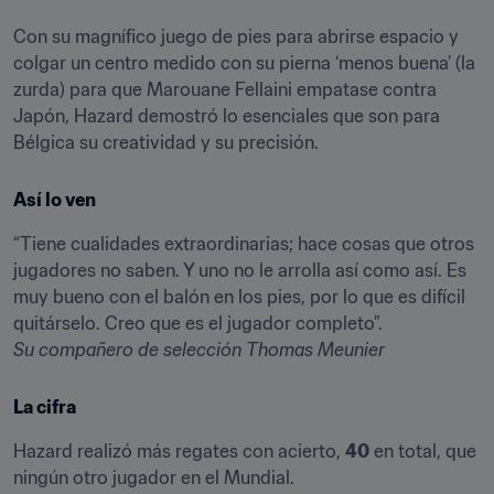
Con su magnífico juego de pies para abrirse espacio y 
colgar un centro medido con su pierna ‘menos buena’ (la 
zurda) para que Marouane Fellaini empatase contra 
Japón, Hazard demostró lo esenciales que son para 
Bélgica su creatividad y su precisión.
Así lo ven
“Tiene cualidades extraordinarias; hace cosas que otros 
jugadores no saben. Y uno no le arrolla así como así. Es 
muy bueno con el balón en los pies, por lo que es difícil 
Su compañero de selección Thomas Meunier
La cifra
Hazard realizó más regates con acierto, 
40
 en total, que 
ningún otro jugador en el Mundial.