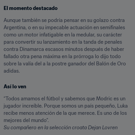
El momento destacado
Aunque también se podría pensar en su golazo contra 
Argentina, o en su impecable actuación en semifinales 
como un motor infatigable en la medular, su carácter 
para convertir su lanzamiento en la tanda de penales 
contra Dinamarca escasos minutos después de haber 
fallado otra pena máxima en la prórroga lo dijo todo 
sobre la valía del a la postre ganador del Balón de Oro 
adidas.
Así lo ven
“Todos amamos el fútbol y sabemos que Modric es un 
jugador increíble. Porque somos un país pequeño, Luka 
recibe menos atención de la que merece. Es uno de los 
Su compañero en la selección croata Dejan Lovren