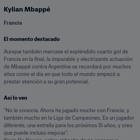
Kylian Mbappé
Francia
El momento destacado
Aunque también marcase el espléndido cuarto gol de 
Francia en la final, la imparable y electrizante actuación 
de Mbappé contra Argentina se recordará por muchos 
años como el día en que todo el mundo empezó a 
prestar atención a su gran potencial.
Así lo ven
“No le conocía. Ahora ha jugado mucho con Francia, y 
también mucho en la Liga de Campeones. Es un jugador 
diferente, una estrella para los próximos 15 años, y creo 