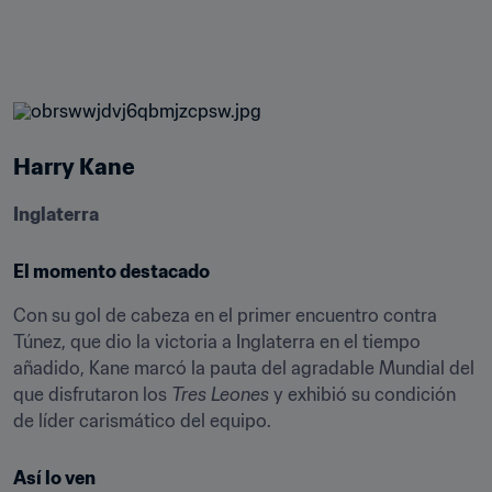
Harry Kane
Inglaterra
El momento destacado
Con su gol de cabeza en el primer encuentro contra 
Túnez, que dio la victoria a Inglaterra en el tiempo 
añadido, Kane marcó la pauta del agradable Mundial del 
que disfrutaron los 
Tres Leones
 y exhibió su condición 
de líder carismático del equipo.
Así lo ven