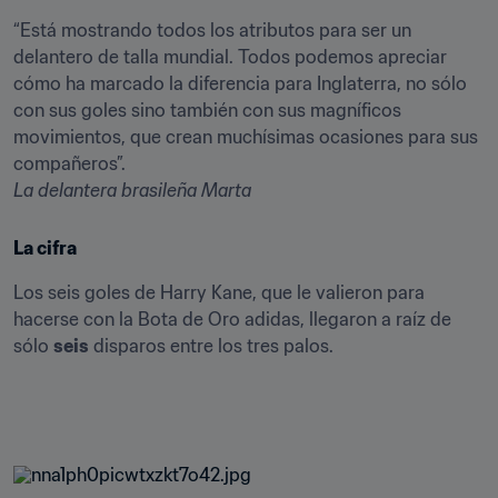
“Está mostrando todos los atributos para ser un 
delantero de talla mundial. Todos podemos apreciar 
cómo ha marcado la diferencia para Inglaterra, no sólo 
con sus goles sino también con sus magníficos 
movimientos, que crean muchísimas ocasiones para sus 
La delantera brasileña Marta
La cifra
Los seis goles de Harry Kane, que le valieron para 
hacerse con la Bota de Oro adidas, llegaron a raíz de 
sólo 
seis
 disparos entre los tres palos.