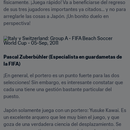
físicamente. ¡Juega rápido! Va a beneficiarse del regreso 
de sus tres jugadores importantes ya citados… y no para 
arreglarle las cosas a Japón. ¡Un bonito duelo en 
perspectiva!
Pascal Zuberbühler (Especialista en guardametas de 
la FIFA) 
¡En general, el portero es un punto fuerte para las dos 
selecciones! Sin embargo, es interesante constatar que 
cada una tiene una gestión bastante particular del 
puesto.

Japón solamente juega con un portero: Yusuke Kawai. Es 
un excelente arquero que lee muy bien el juego, y que 
goza de una verdadera ciencia del desplazamiento. Se 