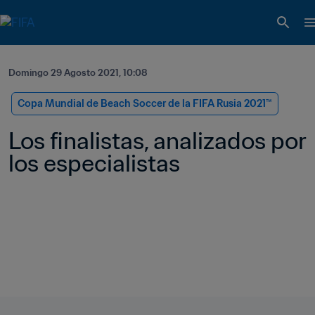
Domingo 29 Agosto 2021, 10:08
Copa Mundial de Beach Soccer de la FIFA Rusia 2021™
Los finalistas, analizados por 
los especialistas