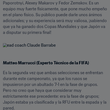
Paporotnyi, Alexey Makarov y Fedor Zemskov. Es un 
equipo muy fuerte físicamente, que pone mucho empeño 
en el plano físico. Su público puede darle unos ánimos 
adicionales; y su experiencia será muy valiosa, ¡sabiendo 
que ya ha ganado dos Copas Mundiales y que Japón va 
a disputar su primera final! 
Matteo Marrucci (Experto Técnico de la FIFA)
Es la segunda vez que ambas selecciones se enfrentan 
durante este campeonato, ya que los rusos se 
impusieron por un abultado 7-1 en la fase de grupos. 
Pero no creo que haya que considerar muy 
estrictamente ese precedente: era la fase de grupos; 
Japón estaba ya clasificada y la RFU entre la espada y la 
pared. 
