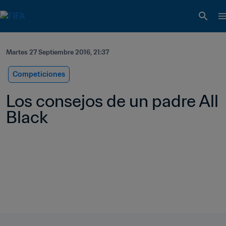
Martes 27 Septiembre 2016, 21:37
Competiciones
Los consejos de un padre All 
Black