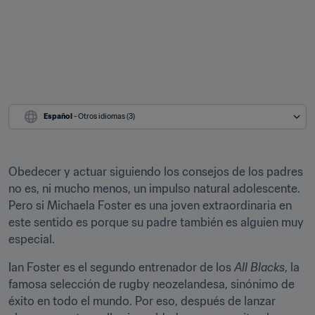
Español
 - Otros idiomas (3)
Obedecer y actuar siguiendo los consejos de los padres 
no es, ni mucho menos, un impulso natural adolescente. 
Pero si Michaela Foster es una joven extraordinaria en 
este sentido es porque su padre también es alguien muy 
especial.
Ian Foster es el segundo entrenador de los 
All Blacks
, la 
famosa selección de rugby neozelandesa, sinónimo de 
éxito en todo el mundo. Por eso, después de lanzar 