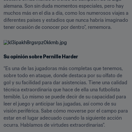
alemana. Son sin duda momentos especiales, pero hay 
muchos más en el día a día, como los numerosos viajes a 
diferentes países y estadios que nunca habría imaginado 
tener ocasión de conocer por dentro”, rememora.
Su opinión sobre Pernille Harder
“Es una de las jugadoras más completas que tenemos, 
sobre todo en ataque, donde destaca por su olfato de 
gol y su facilidad para dar asistencias. Tiene una calidad 
técnica extraordinaria que hace de ella una futbolista 
temible. Lo mismo se puede decir de su capacidad para 
leer el juego y anticipar las jugadas, así como de su 
visión periférica. Sabe cómo moverse por el campo para 
estar en el lugar adecuado cuando la siguiente acción 
ocurra. Hablamos de virtudes extraordinarias".