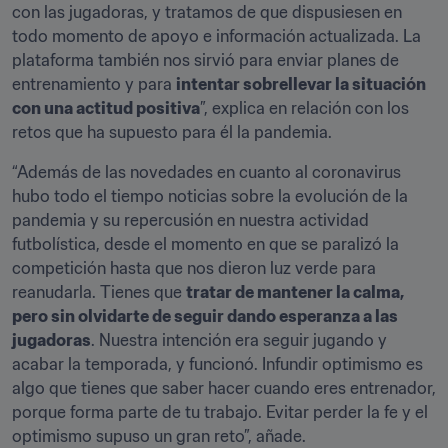
con las jugadoras, y tratamos de que dispusiesen en 
todo momento de apoyo e información actualizada. La 
plataforma también nos sirvió para enviar planes de 
entrenamiento y para 
intentar sobrellevar la situación 
con una actitud positiva
”, explica en relación con los 
retos que ha supuesto para él la pandemia.
“Además de las novedades en cuanto al coronavirus 
hubo todo el tiempo noticias sobre la evolución de la 
pandemia y su repercusión en nuestra actividad 
futbolística, desde el momento en que se paralizó la 
competición hasta que nos dieron luz verde para 
reanudarla. Tienes que 
tratar de mantener la calma, 
pero sin olvidarte de seguir dando esperanza a las 
jugadoras
. Nuestra intención era seguir jugando y 
acabar la temporada, y funcionó. Infundir optimismo es 
algo que tienes que saber hacer cuando eres entrenador, 
porque forma parte de tu trabajo. Evitar perder la fe y el 
optimismo supuso un gran reto”, añade.