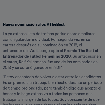
Nueva nominación a los #TheBest
La ya extensa lista de trofeos podría ahora ampliarse 
con un galardón individual. Por segunda vez en su 
carrera después de su nominación en 2018, el 
entrenador del Wolfsburgo opta al 
Premio The Best al 
Entrenador de Fútbol Femenino 2020
. Su antecesor en 
el cargo, Ralf Kellermann, fue uno de los nominados en 
2013 y se coronó ganador en 2014.
“Estoy encantado de volver a estar entre los candidatos. 
Es un premio a un trabajo bien hecho durante un período 
de tiempo prolongado, pero también digo que acepto el 
honor y lo hago extensivo a todas las personas que 
trabajan al margen de los focos. Soy consciente de que 