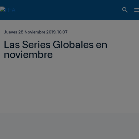
Jueves 28 Noviembre 2019, 16:07
Las Series Globales en 
noviembre