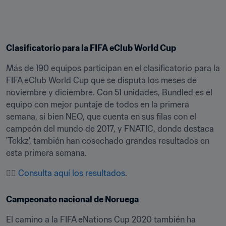
Clasificatorio para la FIFA eClub World Cup
Más de 190 equipos participan en el clasificatorio para la 
FIFA eClub World Cup que se disputa los meses de 
noviembre y diciembre. Con 51 unidades, Bundled es el 
equipo con mejor puntaje de todos en la primera 
semana, si bien NEO, que cuenta en sus filas con el 
campeón del mundo de 2017, y FNATIC, donde destaca 
'Tekkz', también han cosechado grandes resultados en 
esta primera semana.
👉🏼 
Consulta aquí los resultados
.
Campeonato nacional de Noruega
El camino a la FIFA eNations Cup 2020 también ha 