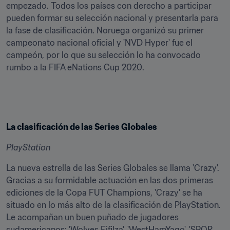
empezado. Todos los países con derecho a participar 
pueden formar su selección nacional y presentarla para 
la fase de clasificación. Noruega organizó su primer 
campeonato nacional oficial y 'NVD Hyper' fue el 
campeón, por lo que su selección lo ha convocado 
rumbo a la FIFA eNations Cup 2020.
La clasificación de las Series Globales
PlayStation
La nueva estrella de las Series Globales se llama 'Crazy'. 
Gracias a su formidable actuación en las dos primeras 
ediciones de la Copa FUT Champions, 'Crazy' se ha 
situado en lo más alto de la clasificación de PlayStation. 
Le acompañan un buen puñado de jugadores 
sudamericanos: 'Wolves Fifilza', 'WestHamYago', 'SPQR 