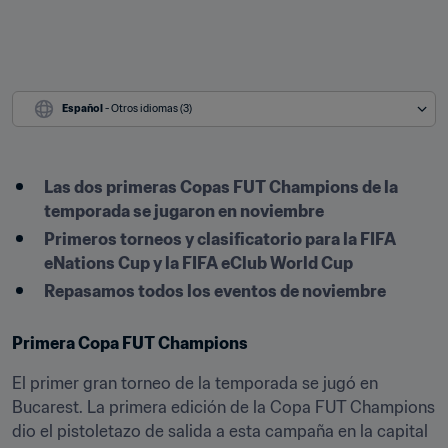
Español
 - Otros idiomas (3)
Las dos primeras Copas FUT Champions de la 
temporada se jugaron en noviembre
Primeros torneos y clasificatorio para la FIFA 
eNations Cup y la FIFA eClub World Cup
Repasamos todos los eventos de noviembre
Primera Copa FUT Champions
El primer gran torneo de la temporada se jugó en 
Bucarest. La primera edición de la Copa FUT Champions 
dio el pistoletazo de salida a esta campaña en la capital 