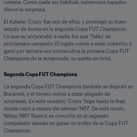
rumana. Como suele ser habitual, numerosos tapados 
dieron la sorpresa.
El italiano 'Crazy' fue uno de ellos, y prolongó su buen 
estado de forma en la segunda Copa FUT Champions. 
Lo que no sorprendió a nadie fue que 'Tekkz' se 
proclamara campeón. El inglés volvió a estar soberbio y 
ganó por tercera vez consecutiva la primera Copa FUT 
Champions de la temporada, su quinta en total.
Segunda Copa FUT Champions
La segunda Copa FUT Champions también se disputó en 
Bucarest, y el torneo volvió a estar plagado de 
sorpresas. En esta ocasión, 'Crazy' llegó hasta la final, 
donde cayó a manos del alemán 'NR7'. De este modo, 
Niklas 'NR7' Raseck se convirtió en el segundo 
competidor alemán en ganar un trofeo de la Copa FUT 
Champions.