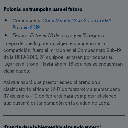
Polonia, un trampolín para el futuro
Competición:
Copa Mundial Sub-20 de la FIFA 
Polonia 2019
Fechas: Entre el 23 de mayo y el 15 de junio
Luego de que Inglaterra, vigente campeón de la 
competición, fuera eliminada en el Campeonato Sub-19 
de la UEFA 2018, 24 equipos lucharán por ocupar su 
lugar en el trono. Hasta ahora, 16 equipos se encuentran 
clasificados.
Así que habrá que prestar especial atención al 
clasificatorio africano (2-17 de febrero) y sudamericano 
(17 de enero - 10 de febrero) para completar el elenco 
que buscará gritar campeón en la ciudad de Lodz.
¡Francia dará la bienvenida al mundo entero!