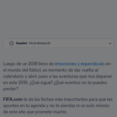
Español
 - Otros idiomas (3)
Luego de un 2018 lleno de 
emociones y espectáculo
 en 
el mundo del fútbol, es momento de dar vuelta al 
calendario y abrir paso a las aventuras que nos deparan 
en este 2019. ¿Qué sigue? ¿Qué eventos no te puedes 
perder?
FIFA.com
 te da las fechas más importantes para que las 
apuntes en tu agenda y no te pierdas ni un solo minuto 
de este año que promete mucho.