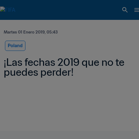
Martes 01 Enero 2019, 05:43
Poland
¡Las fechas 2019 que no te 
puedes perder! 