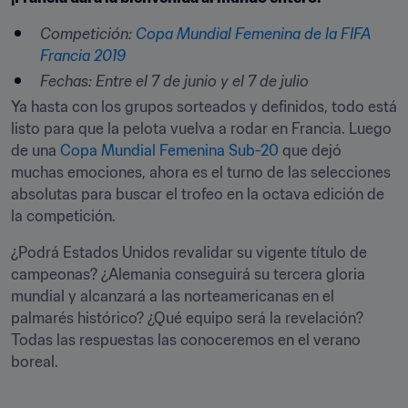
Competición:
Copa Mundial Femenina de la FIFA 
Francia 2019
Fechas: Entre el 7 de junio y el 7 de julio
Ya hasta con los grupos sorteados y definidos, todo está 
listo para que la pelota vuelva a rodar en Francia. Luego 
de una 
Copa Mundial Femenina Sub-20
 que dejó 
muchas emociones, ahora es el turno de las selecciones 
absolutas para buscar el trofeo en la octava edición de 
la competición.
¿Podrá Estados Unidos revalidar su vigente título de 
campeonas? ¿Alemania conseguirá su tercera gloria 
mundial y alcanzará a las norteamericanas en el 
palmarés histórico? ¿Qué equipo será la revelación? 
Todas las respuestas las conoceremos en el verano 
boreal.