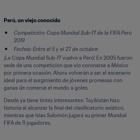
Perú, un viejo conocido
Competición:
Copa Mundial Sub-17 de la FIFA Perú 
2019
Fechas: Entre el 5 y el 27 de octubre
¡La Copa Mundial Sub-17 vuelve a Perú! En 2005 fueron 
sede de una competición que vio coronarse a México 
por primera ocasión. Ahora volverán a ser el escenario 
ideal para el surgimiento de jóvenes promesas con 
ganas de comerse el mundo a goles.
Desde ya tiene tintes interesantes: Tayikistán hizo 
historia al alcanzar la final del clasificatorio asiático, 
mientras que Islas Salomón jugará su primer Mundial 
FIFA de 11 jugadores.