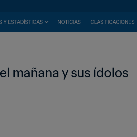
S Y ESTADÍSTICAS
NOTICIAS
CLASIFICACIONES
del mañana y sus ídolos 