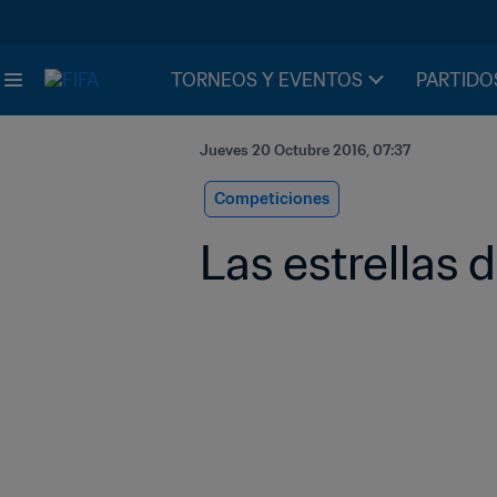
TORNEOS Y EVENTOS
PARTIDO
Jueves 20 Octubre 2016, 07:37
Competiciones
Las estrellas 