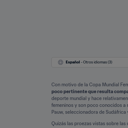
Español
 - Otros idiomas (3)
Con motivo de la Copa Mundial Fem
poco pertinente que resulta compa
deporte mundial y hace relativamen
femeninos y son poco conocidos a n
Pauw, seleccionadora de Sudáfrica 
Quizás las proezas vistas sobre las 