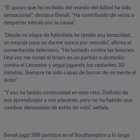
“El apoyo que he recibido del mundo del fútbol ha sido 
sensacional”, destaca Benali. “Ha contribuido de veras a 
despertar interés por la causa”.
“Desde mi etapa de futbolista he tenido esa tenacidad, 
un empuje para no darme nunca por vencido”, afirma el 
comentarista televisivo. “He luchado contra las lesiones. 
Una vez me rompí el brazo en un partido a domicilio 
contra el Leicester y seguí jugando los restantes 30 
minutos. Siempre he sido capaz de borrar de mi mente el 
dolor”.
“Y eso ha tenido continuidad en este reto. Disfruto de 
mis aprendizajes y mis placeres, pero no ha habido que 
cambiar demasiado de estilo de vida”, señala.
Benali jugó 389 partidos en el Southampton a lo largo 