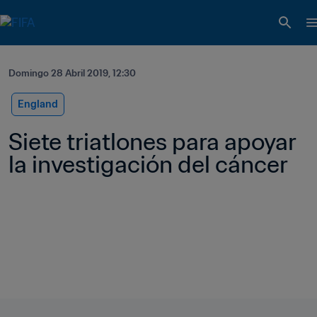
Domingo 28 Abril 2019, 12:30
England
Siete triatlones para apoyar 
la investigación del cáncer