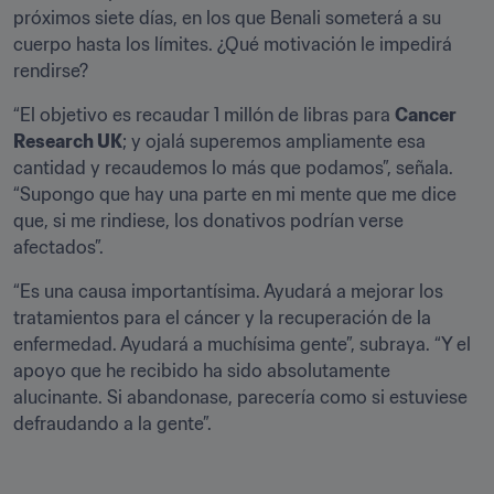
próximos siete días, en los que Benali someterá a su 
cuerpo hasta los límites. ¿Qué motivación le impedirá 
rendirse?
“El objetivo es recaudar 1 millón de libras para 
Cancer 
Research UK
; y ojalá superemos ampliamente esa 
cantidad y recaudemos lo más que podamos”, señala. 
“Supongo que hay una parte en mi mente que me dice 
que, si me rindiese, los donativos podrían verse 
afectados”.
“Es una causa importantísima. Ayudará a mejorar los 
tratamientos para el cáncer y la recuperación de la 
enfermedad. Ayudará a muchísima gente”, subraya. “Y el 
apoyo que he recibido ha sido absolutamente 
alucinante. Si abandonase, parecería como si estuviese 
defraudando a la gente”.