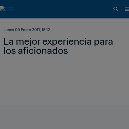
Lunes 09 Enero 2017, 15:12
La mejor experiencia para 
los aficionados