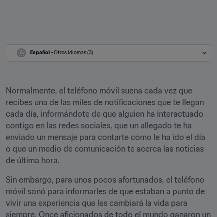
Español
 - Otros idiomas (3)
Normalmente, el teléfono móvil suena cada vez que 
recibes una de las miles de notificaciones que te llegan 
cada día, informándote de que alguien ha interactuado 
contigo en las redes sociales, que un allegado te ha 
enviado un mensaje para contarte cómo le ha ido el día 
o que un medio de comunicación te acerca las noticias 
de última hora.
Sin embargo, para unos pocos afortunados, el teléfono 
móvil sonó para informarles de que estaban a punto de 
vivir una experiencia que les cambiará la vida para 
siempre. Once aficionados de todo el mundo ganaron un 