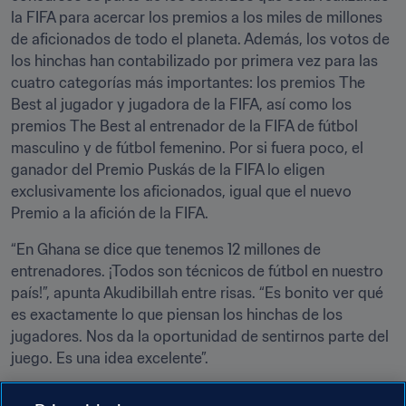
la FIFA para acercar los premios a los miles de millones 
de aficionados de todo el planeta. Además, los votos de 
los hinchas han contabilizado por primera vez para las 
cuatro categorías más importantes: los premios The 
Best al jugador y jugadora de la FIFA, así como los 
premios The Best al entrenador de la FIFA de fútbol 
masculino y de fútbol femenino. Por si fuera poco, el 
ganador del Premio Puskás de la FIFA lo eligen 
exclusivamente los aficionados, igual que el nuevo 
Premio a la afición de la FIFA.
“En Ghana se dice que tenemos 12 millones de 
entrenadores. ¡Todos son técnicos de fútbol en nuestro 
país!”, apunta Akudibillah entre risas. “Es bonito ver qué 
es exactamente lo que piensan los hinchas de los 
jugadores. Nos da la oportunidad de sentirnos parte del 
juego. Es una idea excelente”.
Y qué mejor que terminar con unas palabras del 