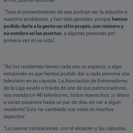
el frío, podría funcionar”.
“Tuve el presentimiento de que podrían ser la solución a 
nuestros problemas, y han sido geniales, porque 
hemos 
podido darle a la gente un sitio propio, con número y 
su nombre en las puertas
, a algunas personas por 
primera vez en su vida”.
“Así los residentes tienen cada uno su espacio, y algo 
estupendo es que hemos podido dar a cada persona una 
televisión en su cápsula. La Asociación de Entrenadores 
de la Liga ayudó a través de uno de sus patrocinadores, 
nos mandaron 46 televisores, todos nuevecitos, ¡y ahora 
a veces pasamos hasta un par de días sin ver a algún 
residente! Esto ha cambiado sus vidas en muchos 
aspectos”.
“La nuevas instalaciones, con el almacén y las cápsulas, 