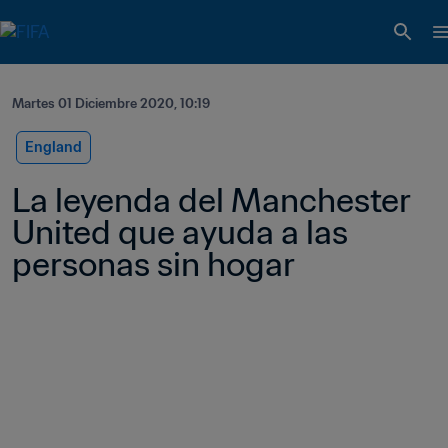
Martes 01 Diciembre 2020, 10:19
England
La leyenda del Manchester 
United que ayuda a las 
personas sin hogar