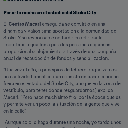
Pasar la noche en el estadio del Stoke City
El 
Centro Macari
 enseguida se convirtió en una 
dinámica y valiosísima aportación a la comunidad de 
Stoke. Y su responsable no tardó en reforzar la 
importancia que tenía para las personas a quienes 
proporcionaba alojamiento a través de una campaña 
anual de recaudación de fondos y sensibilización.
“Una vez al año, a principios de febrero, organizamos 
una actividad benéfica que consiste en pasar la noche 
fuera en el estadio del Stoke City, aunque en la zona del 
vestíbulo, para tener donde resguardarnos”, explica 
Macari. “Pero hace muchísimo frío, por la época que es, 
y permite ver un poco la situación de la gente que vive 
en la calle”.
“Aunque solo lo haga durante una noche, yo tardo unos 