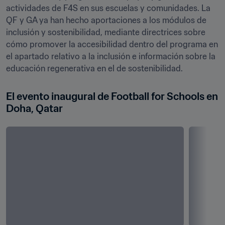
actividades de F4S en sus escuelas y comunidades. La 
QF y GA ya han hecho aportaciones a los módulos de 
inclusión y sostenibilidad, mediante directrices sobre 
cómo promover la accesibilidad dentro del programa en 
el apartado relativo a la inclusión e información sobre la 
educación regenerativa en el de sostenibilidad.
El evento inaugural de Football for Schools en 
Doha, Qatar