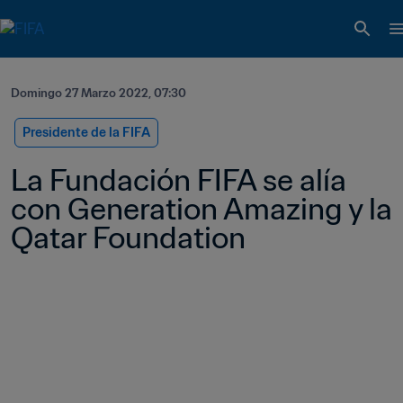
Domingo 27 Marzo 2022, 07:30
Presidente de la FIFA
La Fundación FIFA se alía 
con Generation Amazing y la 
Qatar Foundation