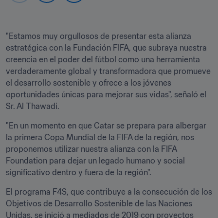
"Estamos muy orgullosos de presentar esta alianza 
estratégica con la Fundación FIFA, que subraya nuestra 
creencia en el poder del fútbol como una herramienta 
verdaderamente global y transformadora que promueve 
el desarrollo sostenible y ofrece a los jóvenes 
oportunidades únicas para mejorar sus vidas", señaló el 
Sr. Al Thawadi.
"En un momento en que Catar se prepara para albergar 
la primera Copa Mundial de la FIFA de la región, nos 
proponemos utilizar nuestra alianza con la FIFA 
Foundation para dejar un legado humano y social 
significativo dentro y fuera de la región".
El programa F4S, que contribuye a la consecución de los 
Objetivos de Desarrollo Sostenible de las Naciones 
Unidas, se inició a mediados de 2019 con proyectos 