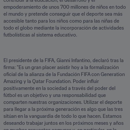
contribuir a la educación, el desarrollo y el 
empoderamiento de unos 700 millones de niños en todo 
el mundo y pretende conseguir que el deporte sea más 
accesible tanto para los niños como para las niñas de 
todo el globo mediante la incorporación de actividades 
futbolísticas al sistema educativo.
El presidente de la FIFA, Gianni Infantino, declaró tras la 
firma: "Es un gran placer asistir hoy a la formalización 
oficial de la alianza de la Fundación FIFA con Generation 
Amazing y la Qatar Foundation. Poder influir 
positivamente en la sociedad a través del poder del 
fútbol es un objetivo y una responsabilidad que 
comparten nuestras organizaciones. Utilizar el deporte 
para llegar a la próxima generación es algo que las tres 
sitúan en la vanguardia de todo lo que hacen. Estamos 
deseando trabajar juntos en los próximos meses y años 