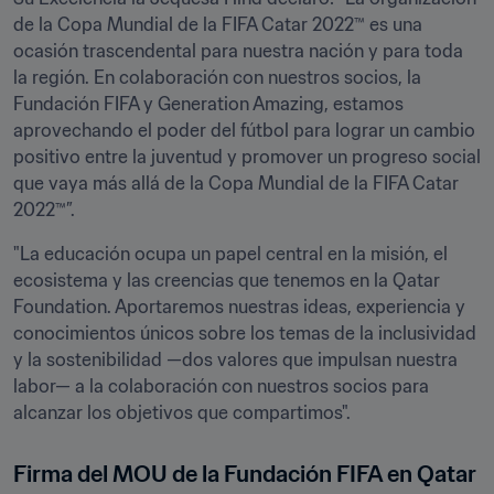
de la Copa Mundial de la FIFA Catar 2022™ es una 
ocasión trascendental para nuestra nación y para toda 
la región. En colaboración con nuestros socios, la 
Fundación FIFA y Generation Amazing, estamos 
aprovechando el poder del fútbol para lograr un cambio 
positivo entre la juventud y promover un progreso social 
que vaya más allá de la Copa Mundial de la FIFA Catar 
2022™”.
"La educación ocupa un papel central en la misión, el 
ecosistema y las creencias que tenemos en la Qatar 
Foundation. Aportaremos nuestras ideas, experiencia y 
conocimientos únicos sobre los temas de la inclusividad 
y la sostenibilidad —dos valores que impulsan nuestra 
labor— a la colaboración con nuestros socios para 
alcanzar los objetivos que compartimos".
Firma del MOU de la Fundación FIFA en Qatar