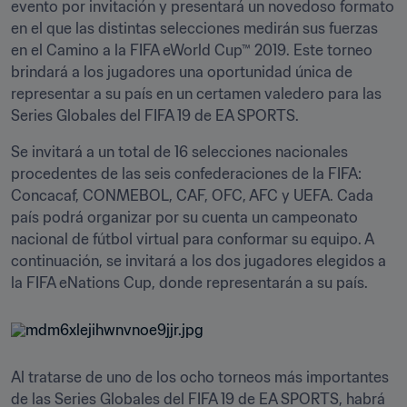
evento por invitación y presentará un novedoso formato 
en el que las distintas selecciones medirán sus fuerzas 
en el Camino a la FIFA eWorld Cup™ 2019. Este torneo 
brindará a los jugadores una oportunidad única de 
representar a su país en un certamen valedero para las 
Series Globales del FIFA 19 de EA SPORTS.
Se invitará a un total de 16 selecciones nacionales 
procedentes de las seis confederaciones de la FIFA: 
Concacaf, CONMEBOL, CAF, OFC, AFC y UEFA. Cada 
país podrá organizar por su cuenta un campeonato 
nacional de fútbol virtual para conformar su equipo. A 
continuación, se invitará a los dos jugadores elegidos a 
la FIFA eNations Cup, donde representarán a su país.
Al tratarse de uno de los ocho torneos más importantes 
de las Series Globales del FIFA 19 de EA SPORTS, habrá 