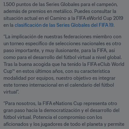
1.500 puntos de las Series Globales para el campeón, 
además de premios en metálico. Puedes consultar la 
situación actual en el Camino a la FIFA eWorld Cup 2019 
en la 
clasificación de las Series Globales del FIFA 19
.
“La implicación de nuestras federaciones miembro con 
un torneo específico de selecciones nacionales es otro 
paso importante, y muy ilusionante, para la FIFA, así 
como para el desarrollo del fútbol virtual a nivel global. 
Tras la buena acogida que ha tenido la FIFA eClub World 
Cup™ en estos últimos años, con su característica 
modalidad por equipos, nuestro objetivo es integrar 
este torneo internacional en el calendario del fútbol 
virtual”.
“Para nosotros, la FIFA eNations Cup representa otro 
gran paso hacia la democratización y el desarrollo del 
fútbol virtual. Potencia el compromiso con los 
aficionados y los jugadores de todo el planeta y permite 