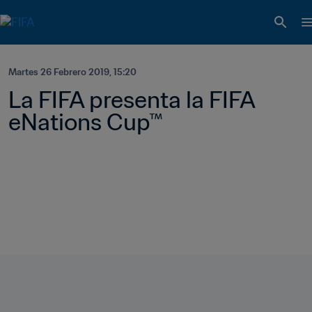
Martes 26 Febrero 2019, 15:20
La FIFA presenta la FIFA 
eNations Cup™