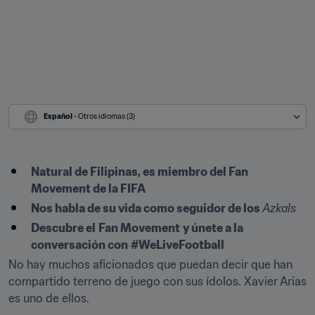
Español
 - Otros idiomas (3)
Natural de Filipinas, es miembro del Fan 
Movement de la FIFA
Nos habla de su vida como seguidor de los 
Azkals
Descubre el
Fan Movement
y únete a la 
conversación con
#WeLiveFootball
No hay muchos aficionados que puedan decir que han 
compartido terreno de juego con sus ídolos. Xavier Arias 
es uno de ellos.