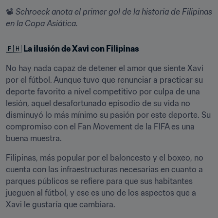
📽️ 
Schroeck anota el primer gol de la historia de Filipinas 
en la Copa Asiática.
🇵🇭 
La ilusión de Xavi con Filipinas
No hay nada capaz de detener el amor que siente Xavi 
por el fútbol. Aunque tuvo que renunciar a practicar su 
deporte favorito a nivel competitivo por culpa de una 
lesión, aquel desafortunado episodio de su vida no 
disminuyó lo más mínimo su pasión por este deporte. Su 
compromiso con el Fan Movement de la FIFA es una 
buena muestra.
Filipinas, más popular por el baloncesto y el boxeo, no 
cuenta con las infraestructuras necesarias en cuanto a 
parques públicos se refiere para que sus habitantes 
jueguen al fútbol, y ese es uno de los aspectos que a 
Xavi le gustaría que cambiara.