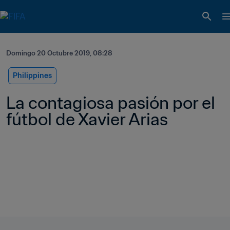
Domingo 20 Octubre 2019, 08:28
Philippines
La contagiosa pasión por el 
fútbol de Xavier Arias