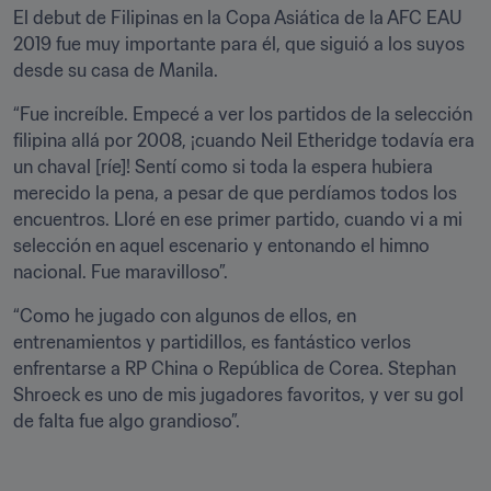
El debut de Filipinas en la Copa Asiática de la AFC EAU 
2019 fue muy importante para él, que siguió a los suyos 
desde su casa de Manila.
“Fue increíble. Empecé a ver los partidos de la selección 
filipina allá por 2008, ¡cuando Neil Etheridge todavía era 
un chaval [ríe]! Sentí como si toda la espera hubiera 
merecido la pena, a pesar de que perdíamos todos los 
encuentros. Lloré en ese primer partido, cuando vi a mi 
selección en aquel escenario y entonando el himno 
nacional. Fue maravilloso”.
“Como he jugado con algunos de ellos, en 
entrenamientos y partidillos, es fantástico verlos 
enfrentarse a RP China o República de Corea. Stephan 
Shroeck es uno de mis jugadores favoritos, y ver su gol 
de falta fue algo grandioso”.