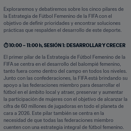
Exploraremos y debatiremos sobre los cinco pilares de 
la Estrategia de Fútbol Femenino de la FIFA con el 
objetivo de definir prioridades y encontrar soluciones 
prácticas que respalden el desarrollo de este deporte.
⏱️ 10:00 – 11:00 h, SESIÓN 1: DESARROLLAR Y CRECER
El primer pilar de la Estrategia de Fútbol Femenino de la 
FIFA se centra en el desarrollo del balompié femenino, 
tanto fuera como dentro del campo en todos los niveles. 
Junto con las confederaciones, la FIFA está brindando su 
apoyo a las federaciones miembro para desarrollar el 
fútbol en el ámbito local y atraer, preservar y aumentar 
la participación de mujeres con el objetivo de alcanzar la 
cifra de 60 millones de jugadoras en todo el planeta de 
cara a 2026. Este pilar también se centra en la 
necesidad de que todas las federaciones miembro 
cuenten con una estrategia integral de fútbol femenino. 