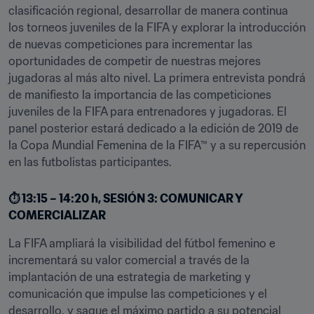
clasificación regional, desarrollar de manera continua 
los torneos juveniles de la FIFA y explorar la introducción 
de nuevas competiciones para incrementar las 
oportunidades de competir de nuestras mejores 
jugadoras al más alto nivel. La primera entrevista pondrá 
de manifiesto la importancia de las competiciones 
juveniles de la FIFA para entrenadores y jugadoras. El 
panel posterior estará dedicado a la edición de 2019 de 
la Copa Mundial Femenina de la FIFA™ y a su repercusión 
en las futbolistas participantes.
⏱️ 13:15 – 14:20 h, SESIÓN 3: COMUNICAR Y 
COMERCIALIZAR
La FIFA ampliará la visibilidad del fútbol femenino e 
incrementará su valor comercial a través de la 
implantación de una estrategia de marketing y 
comunicación que impulse las competiciones y el 
desarrollo, y saque el máximo partido a su potencial 