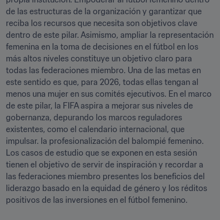
de las estructuras de la organización y garantizar que 
reciba los recursos que necesita son objetivos clave 
dentro de este pilar. Asimismo, ampliar la representación 
femenina en la toma de decisiones en el fútbol en los 
más altos niveles constituye un objetivo claro para 
todas las federaciones miembro. Una de las metas en 
este sentido es que, para 2026, todas ellas tengan al 
menos una mujer en sus comités ejecutivos. En el marco 
de este pilar, la FIFA aspira a mejorar sus niveles de 
gobernanza, depurando los marcos reguladores 
existentes, como el calendario internacional, que 
impulsar. la profesionalización del balompié femenino. 
Los casos de estudio que se exponen en esta sesión 
tienen el objetivo de servir de inspiración y recordar a 
las federaciones miembro presentes los beneficios del 
liderazgo basado en la equidad de género y los réditos 
positivos de las inversiones en el fútbol femenino.