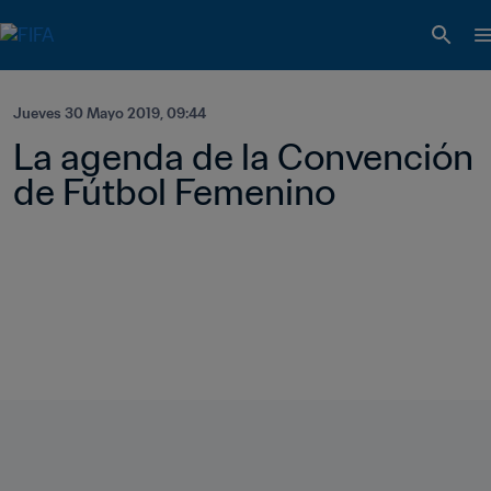
Jueves 30 Mayo 2019, 09:44
La agenda de la Convención 
de Fútbol Femenino