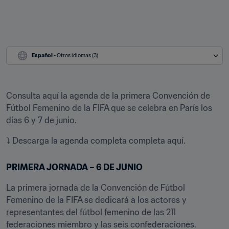
Español
 - Otros idiomas (3)
Consulta aquí la agenda de la primera Convención de 
Fútbol Femenino de la FIFA que se celebra en París los 
días 6 y 7 de junio.
⤵️ Descarga la agenda completa completa aquí.
PRIMERA JORNADA – 6 DE JUNIO
La primera jornada de la Convención de Fútbol 
Femenino de la FIFA se dedicará a los actores y 
representantes del fútbol femenino de las 211 
federaciones miembro y las seis confederaciones.