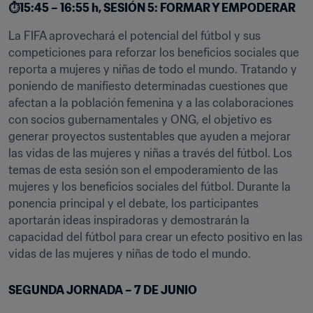
⏱️15:45 – 16:55 h, SESIÓN 5: FORMAR Y EMPODERAR
La FIFA aprovechará el potencial del fútbol y sus 
competiciones para reforzar los beneficios sociales que 
reporta a mujeres y niñas de todo el mundo. Tratando y 
poniendo de manifiesto determinadas cuestiones que 
afectan a la población femenina y a las colaboraciones 
con socios gubernamentales y ONG, el objetivo es 
generar proyectos sustentables que ayuden a mejorar 
las vidas de las mujeres y niñas a través del fútbol. Los 
temas de esta sesión son el empoderamiento de las 
mujeres y los beneficios sociales del fútbol. Durante la 
ponencia principal y el debate, los participantes 
aportarán ideas inspiradoras y demostrarán la 
capacidad del fútbol para crear un efecto positivo en las 
vidas de las mujeres y niñas de todo el mundo.
SEGUNDA JORNADA – 7 DE JUNIO