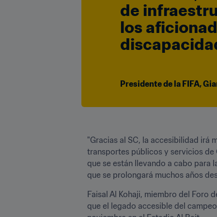
de infraestru
los aficionad
discapacidad
Presidente de la FIFA, Gia
"Gracias al SC, la accesibilidad irá 
transportes públicos y servicios de 
que se están llevando a cabo para l
que se prolongará muchos años des
Faisal Al Kohaji, miembro del Foro d
que el legado accesible del campeon