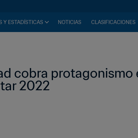
S Y ESTADÍSTICAS
NOTICIAS
CLASIFICACIONES
dad cobra protagonismo e
tar 2022 