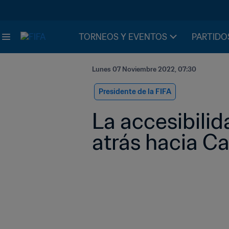
TORNEOS Y EVENTOS
PARTIDO
Lunes 07 Noviembre 2022, 07:30
Presidente de la FIFA
La accesibili
atrás hacia Ca