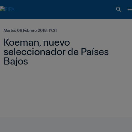
Martes 06 Febrero 2018, 17:21
Koeman, nuevo 
seleccionador de Países 
Bajos