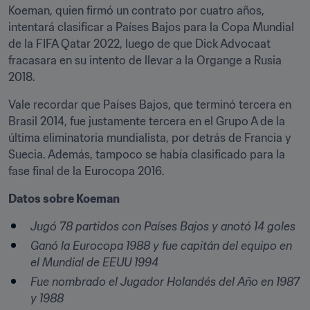
Koeman, quien firmó un contrato por cuatro años, 
intentará clasificar a Países Bajos para la Copa Mundial 
de la FIFA Qatar 2022, luego de que Dick Advocaat 
fracasara en su intento de llevar a la Organge a Rusia 
2018.
Vale recordar que Países Bajos, que terminó tercera en 
Brasil 2014, fue justamente tercera en el Grupo A de la 
última eliminatoria mundialista, por detrás de Francia y 
Suecia. Además, tampoco se había clasificado para la 
fase final de la Eurocopa 2016.
Datos sobre Koeman
​Jugó 78 partidos con Países Bajos y anotó 14 goles 
Ganó la Eurocopa 1988 y fue capitán del equipo en 
el Mundial de EEUU 1994
Fue nombrado el Jugador Holandés del Año en 1987 
y 1988