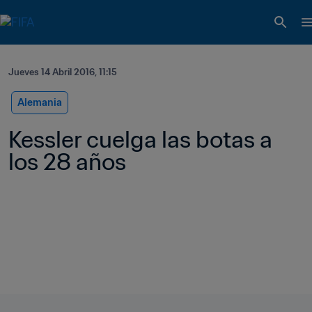
Jueves 14 Abril 2016, 11:15
Alemania
Kessler cuelga las botas a 
los 28 años