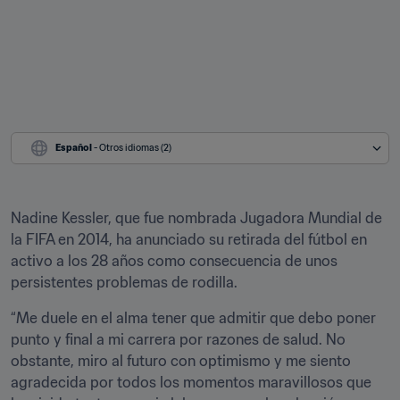
Español
 - Otros idiomas (2)
Nadine Kessler, que fue nombrada Jugadora Mundial de 
la FIFA en 2014, ha anunciado su retirada del fútbol en 
activo a los 28 años como consecuencia de unos 
persistentes problemas de rodilla.
“Me duele en el alma tener que admitir que debo poner 
punto y final a mi carrera por razones de salud. No 
obstante, miro al futuro con optimismo y me siento 
agradecida por todos los momentos maravillosos que 