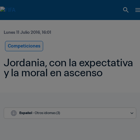
Lunes 11 Julio 2016, 16:01
Competiciones
Jordania, con la expectativa 
y la moral en ascenso
Español
 - Otros idiomas (3)