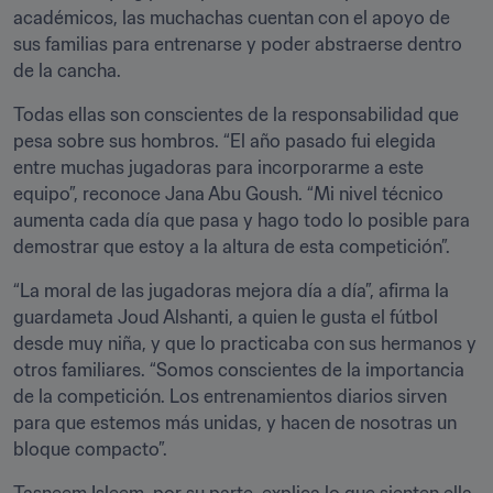
académicos, las muchachas cuentan con el apoyo de 
sus familias para entrenarse y poder abstraerse dentro 
de la cancha.
Todas ellas son conscientes de la responsabilidad que 
pesa sobre sus hombros. “El año pasado fui elegida 
entre muchas jugadoras para incorporarme a este 
equipo”, reconoce Jana Abu Goush. “Mi nivel técnico 
aumenta cada día que pasa y hago todo lo posible para 
demostrar que estoy a la altura de esta competición”.
“La moral de las jugadoras mejora día a día”, afirma la 
guardameta Joud Alshanti, a quien le gusta el fútbol 
desde muy niña, y que lo practicaba con sus hermanos y 
otros familiares. “Somos conscientes de la importancia 
de la competición. Los entrenamientos diarios sirven 
para que estemos más unidas, y hacen de nosotras un 
bloque compacto”.