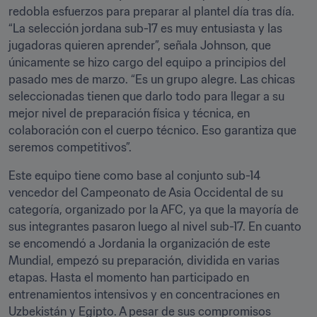
redobla esfuerzos para preparar al plantel día tras día. 
“La selección jordana sub-17 es muy entusiasta y las 
jugadoras quieren aprender”, señala Johnson, que 
únicamente se hizo cargo del equipo a principios del 
pasado mes de marzo. “Es un grupo alegre. Las chicas 
seleccionadas tienen que darlo todo para llegar a su 
mejor nivel de preparación física y técnica, en 
colaboración con el cuerpo técnico. Eso garantiza que 
seremos competitivos”.
Este equipo tiene como base al conjunto sub-14 
vencedor del Campeonato de Asia Occidental de su 
categoría, organizado por la AFC, ya que la mayoría de 
sus integrantes pasaron luego al nivel sub-17. En cuanto 
se encomendó a Jordania la organización de este 
Mundial, empezó su preparación, dividida en varias 
etapas. Hasta el momento han participado en 
entrenamientos intensivos y en concentraciones en 
Uzbekistán y Egipto. A pesar de sus compromisos 